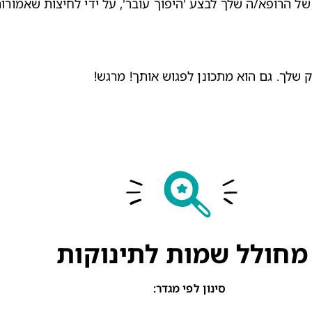
 של הרופא/ה שלך לבצע '
היפוך עובר
 שלך. גם הוא מתכונן לפגוש אותך! מרגש!
מחולל שמות לתינוקות
סינון לפי מגדר
: