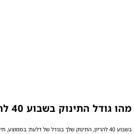
מהו גודל התינוק בשבוע 40 להריון?