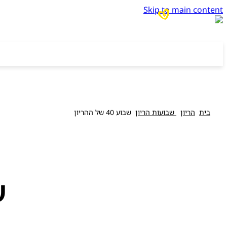
Skip to main content
בית
הריון
שבועות הריון
שבוע 40 של ההריון
שב