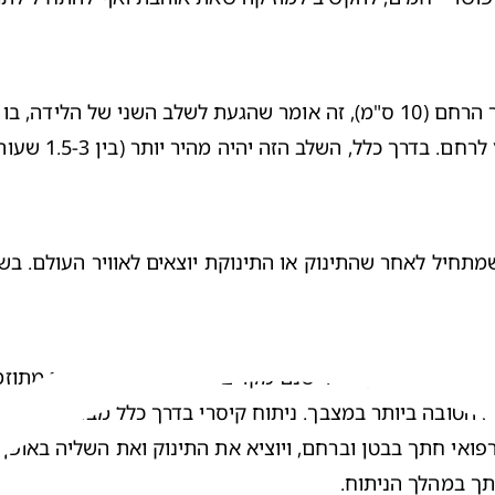
, אלא 
בניתוח קיסרי
 הטובה ביותר במצבך. ניתוח קיסרי בדרך כלל מבוצע עם הרד
תך במהלך הניתוח.