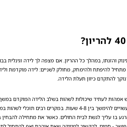
תינוקך להתקדם כיוון תעלת הלידה.
רגע בו עליך לגשת לבית החולים. כאשר את מתחילה להבחין 
ב