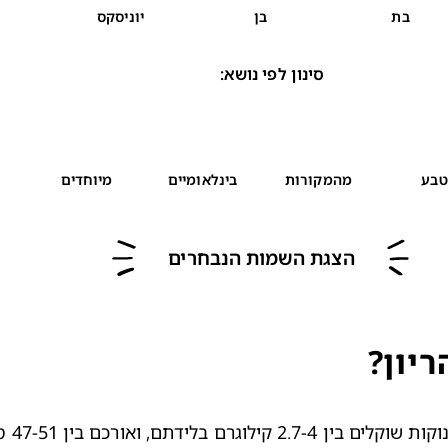
בת
בן
יוניסקס
סינון לפי נושא
:
טבע
מהמקורות
בינלאומיים
מיוחדים
הצגת השמות הנבחרים