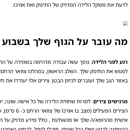
לדעת את משקל הלידה המדויק של התינוק ואת אורכו.

מה עובר על הגוף שלך בשבוע 40 להריון?
רגע לפני הלידה
באזור הגב שלך ועוברים לכיוון הבטן. צירים אלו יעודדו את 

מרגישים צירים
אישית מהרופא/ה שלך או מהאח/ות , כולל מידע מדויק על ה