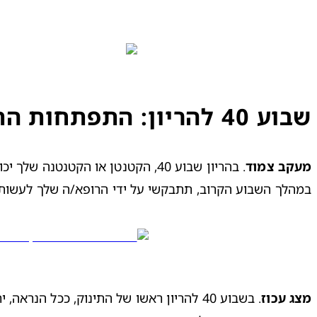
שבוע 40 להריון: התפתחות התינוק שלך
מעקב צמוד
במהלך השבוע הקרוב, תתבקשי על ידי הרופא/ה שלך לעשות מ
מצג עכוז