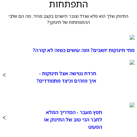
התפתחות
התינוק שלך הוא פלא שגדל וצובר הישגים בקצב מהיר. מה הם שלבי
ההתפתחות של תינוקך?
מתי תינוקות יושבים? ומה עושים כשזה לא קורה?
חרדת נטישה אצל תינוקות -
איך מזהים וכיצד מתמודדים?
חפץ מעבר - המדריך המלא
לחבר הכי טוב של התינוק או
הפעוט