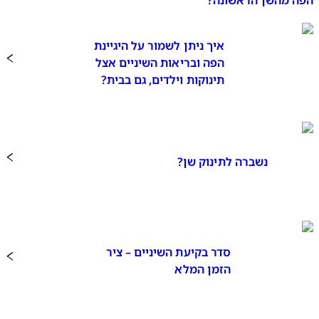
הפה מהשן הראשונה?
איך ניתן לשמור על היגיינת
הפה ובריאות השיניים אצל
תינוקות וילדים, גם בבית?
נשברה לתינוק שן?
סדר בקיעת השיניים – ציר
הזמן המלא