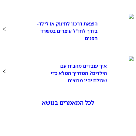
הוצאת דרכון לתינוק או לילד-
בדרך לחו"ל עוצרים במשרד
הפנים
איך עובדים מהבית עם
הילדים? המדריך המלא כדי
שכולם יהיו מרוצים
לכל המאמרים בנושא