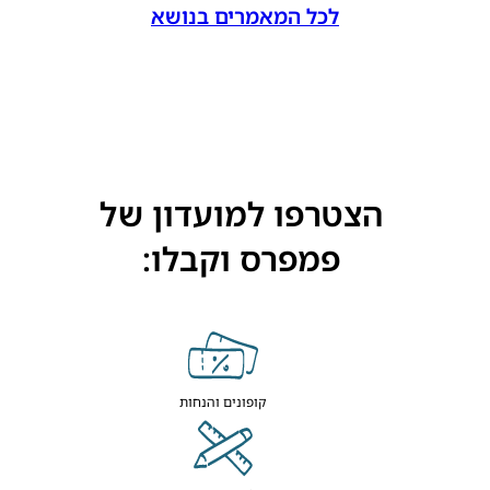
לכל המאמרים בנושא
הצטרפו למועדון של
פמפרס וקבלו:
קופונים והנחות