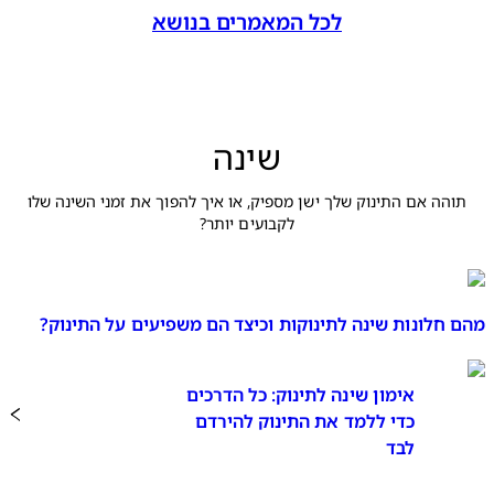
לכל המאמרים בנושא
שינה
תוהה אם התינוק שלך ישן מספיק, או איך להפוך את זמני השינה שלו
לקבועים יותר?
מהם חלונות שינה לתינוקות וכיצד הם משפיעים על התינוק?
אימון שינה לתינוק: כל הדרכים
כדי ללמד את התינוק להירדם
לבד