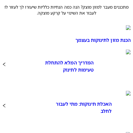
מתכננים מעבר למזון מוצק? הנה כמה הנחיות כלליות שיעזרו לך לעזור לו
לעבור את השינוי על קרקע מוצקה.
הכנת מזון לתינוקות בעצמך
המדריך המלא להתחלת
טעימות לתינוק
האכלת תינוקות: מתי לעבור
לחלב