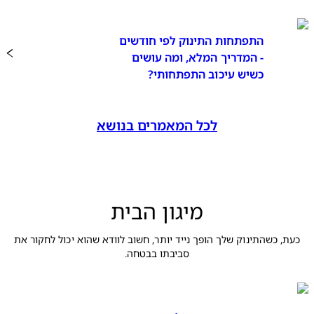
התפתחות התינוק לפי חודשים
- המדריך המלא, ומה עושים
כשיש עיכוב התפתחותי?
לכל המאמרים בנושא
מיגון הבית
כעת, כשהתינוק שלך הופך נייד יותר, חשוב לוודא שהוא יכול לחקור את
סביבתו בבטחה.