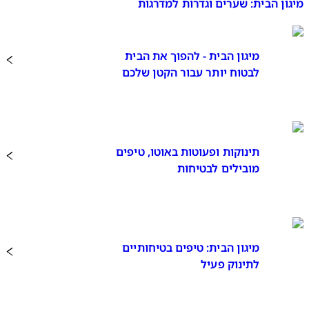
מיגון הבית: שערים וגדרות למדרגות
מיגון הבית - להפוך את הבית
לבטוח יותר עבור הקטן שלכם
תינוקות ופעוטות באוטו, טיפים
מובילים לבטיחות
מיגון הבית: טיפים בטיחותיים
לתינוק פעיל