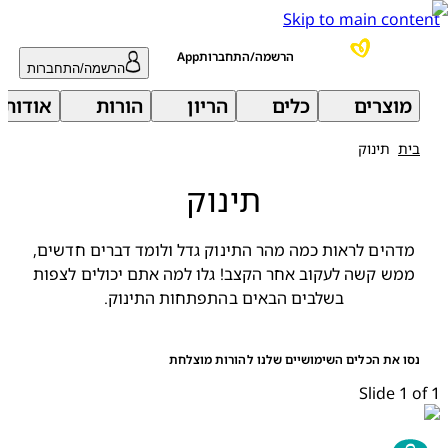
Skip to main content
הרשמה/התחברותApp
הרשמה/התחברות
מוצרים
כלים
הריון
הורות
אודות 
בית
תינוק
תינוק
מדהים לראות כמה מהר התינוק גדל ולומד דברים חדשים,
ממש קשה לעקוב אחר הקצב! גלו למה אתם יכולים לצפות
בשלבים הבאים בהתפתחות התינוק.
נסו את הכלים השימושיים שלנו להורות מוצלחת
Slide 1 of 1