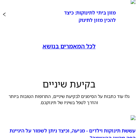
מזון ביתי לתינוקות: כיצד
להכין מזון לתינוק
לכל המאמרים בנושא
בקיעת שיניים
גלו עוד כתבות על הסימנים לבקיעת שיניים, התרופות הטובות ביותר
והדרך לטפל בשיניו של תינוקכם.
עששת תינוקות וילדים - מניעה, וכיצד ניתן לשמור על היגיינת