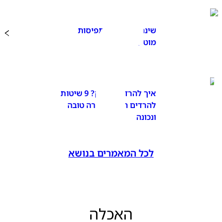
שינת תינוקות - תפיסות
מוטעות נפוצות
איך להרדים תינוק? 9 שיטות
להרדים תינוק בצורה טובה
ונכונה
לכל המאמרים בנושא
האכלה