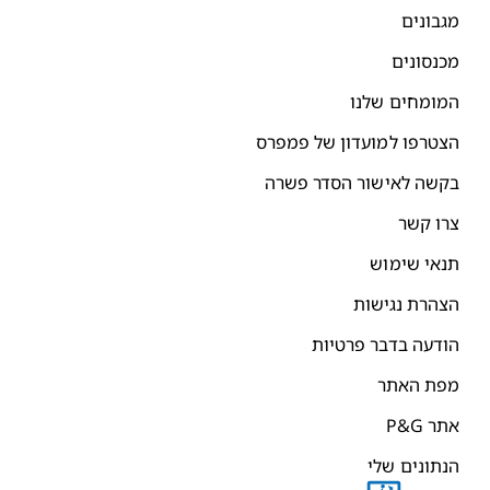
מגבונים
מכנסונים
המומחים שלנו
הצטרפו למועדון של פמפרס
בקשה לאישור הסדר פשרה
צרו קשר
תנאי שימוש
הצהרת נגישות
הודעה בדבר פרטיות
מפת האתר
אתר P&G
הנתונים שלי