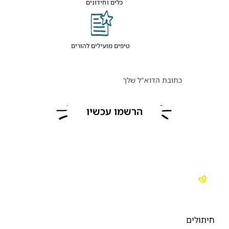
כלים וחידונים
טיפים מועילים להורים
כתובת הדוא"ל שלך
הרשמו עכשיו
חיתולים