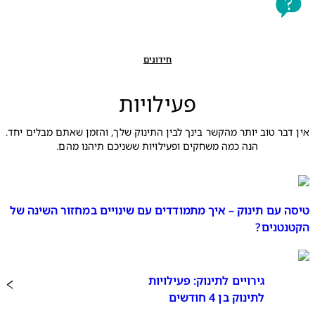
חידונים
פעילויות
אין דבר טוב יותר מהקשר בינך לבין התינוק שלך, והזמן שאתם מבלים יחד.
הנה כמה משחקים ופעילויות ששניכם תיהנו מהם.
טיסה עם תינוק – איך מתמודדים עם שינויים במחזור השינה של
הקטנטנים?
גירויים לתינוק: פעילויות
לתינוק בן 4 חודשים