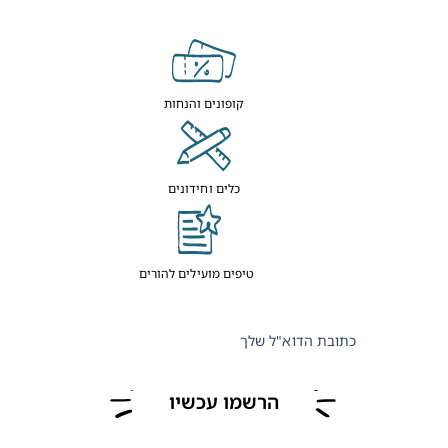
קופונים והנחות
כלים וחידונים
טיפים מועילים להורים
כתובת הדוא"ל שלך
הרשמו עכשיו