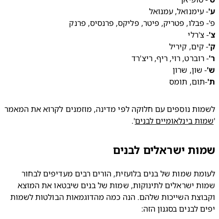
 פבלו, פטריק, פיטר, פליקס, פרנסיס, פרנק 
צ'רלי 
 קים, קיריל 
 רוברט, רוי, ריף, ריצ'רד 
 שון, שרון 
ום, תומס
לשמות נוספים עם חלוקה לפי מדינה, מוזמנים לקרוא את המאמר 
ת בינלאומיים לבנים
'.
ת ישראלים לבנים
לעומת שמות של בנים בלועזית, הורים רבים מעדיפים לבחור 
שמות ישראלים לתינוקות, שמות של בנים שיבטאו את המוצא 
וקבוצת השייכות שלהם. הנה כמה מהדוגמאות הבולטות לשמות 
 לבנים בסגנון הזה: