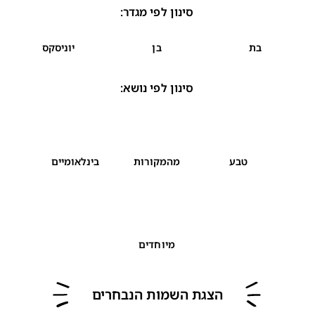
סינון לפי מגדר
:
בת
בן
יוניסקס
סינון לפי נושא
:
טבע
מהמקורות
בינלאומיים
מיוחדים
הצגת השמות הנבחרים