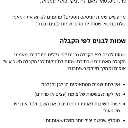
, דניס, טאי, ליאם, ליר, ניקי, סאלי, עמנואל.
מחפשים שמות יוניסקס נוספים? מוזמנים לקרוא את המאמר 
 בנושא '
שמות יוניסקס: שמות לבנים ובנות
'.
ת לבנים לפי הקבלה
שמות לבנים לפי הקבלה נבנים לפי כללים מיוחדים. מאמיני 
הקבלה מאמינים שבחירת שמות לתינוקות לפי הקבלה תשפיע על 
ם ומהלך חייהם כשיתבגרו:
ין לתת שמות המתאימים הן לבן והן לבת
ין לקרוא בשמות של צומח (עצים או פרחים)
ישנה חשיבות לאותיות המרכיבות את השם, ולכל אות יש 
שמעות.
ומלץ שהשם יכיל יותר משלוש אותיות