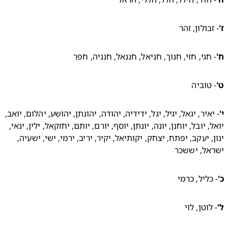
בולון, זהר 
חגי, חזי, חנוך, חניאל, חננאל, חנניה, חפר 
טוביה 
- יאיר, יגאל, יגיל, יגל, ידידיה, יהודה, יהונתן, יהושע, יהלום, יואב, 
יואל, יובל, יוחנן, יונה, יונתן, יוסף, יורם, יותם, יחזקאל, ילין, ינאי, 
ינון, יעקב, יפתח, יצחק, יקותיאל, יקיר, יריב, ירמי, ישי, ישעיה, 
ל, יששכר 
כליל, כרמי 
לוטן, לוי 