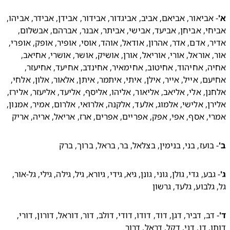
- אביאור, אביאם, אביב, אביגדור, אבידור, אבידן, אבידר, אביהו, 
אביחי, אביחן, אביעד, אבישי, אביתר, אבנר, אברהם, אבשלום, 
אדיר, אדם, אדר, אהרון, אודאל, אוהד, אוסי, אופיר, אופק, אופרי, 
אור, אוראל, אורי, אוריאל, אורן, אושיק, אושר, אושרי, אחיאב, 
אחיה, אחיהוד, אחיטוב, אחימאיר, אחינדב, אחיעד, אחיעזר, 
אחיעם, אייל, אייר, אילן, איתי, איתמר, איתן, אלאור, אלון, אלחי, 
אלחנן, אלי, אליאב, אליאור, אליהו, אליסף, אליעד, אליעזר, אלירז, 
אלירן, אלישי, אלמוג, אלעד, אלקנה, אלרואי, אלרום, אמיר, אמנון, 
, אסף, אפי, אפק, אפריים, אפרים, ארז, אריאל, אריה, אריק
בועז, בני, בנימין, בצלאל, בר, בראל, ברוך, ברק 
- גבע, גדי, גולן, גוני, גונן, גיא, גידי, גיורא, גיל, גילה, גילי, גל-אור, 
גלבוע, גלעד, גרשון 
- דב, דביר, דגן, דוד, דודו, דודי, דולב, דור, דוראל, דורון, דורי, 
, דן, דני, דקל, דראל, דרור