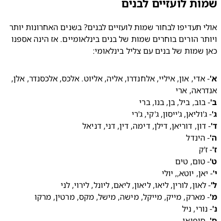
ת לועזיים לבנים
אולי תעדיפו לבחור שמות לועזיים לבנים? בשנים האחרונות יותר 
ויותר הורים בוחרים שמות של בנים בינלאומיים. אז הינה אספנו 
שמות של בנים עם צליל בינלאומי:
- אדי, און, איליי, אלחנדרו, אליה, אליוט. אלכס, אלכסנדר, אלן, 
ראה, ארי
 בוב, ביל, בן, בנו, ברי 
ג'וליאן, ג'ייסון, ג'קי, ג'רי 
 דון, דוריאן, דילן, דימה, דין, דני, דניאל 
 הינדל 
'ק 
 טום, טים 
יאן, יוטא,, יולי 
 לאון, לורין, ליאו, ליאון, ליאם, ליונל, לירוי, לני 
 מארק, מייק, מייקל, מישה, מישל, מקס, מרטין, מרקו 
נורי, ניל 
 סופיאן 