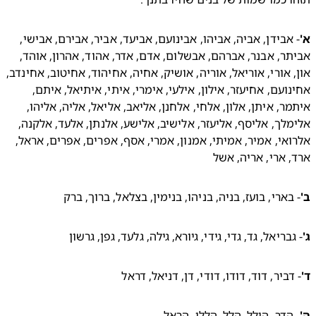
- אבידן, אביה, אביהו, אבינועם, אביעד, אביר, אבירם, אבישי, 
אביתר, אבנר, אברהם, אבשלום, אדם, אדר, אהוד, אהרון, אוהד, 
און, אורי, אוריאל, אוריה, אושיק, אחיה, אחיהוד, אחיטוב, אחינדב, 
אחינועם, אחיעזר, אילון, אילעי, אימרי, איתי, איתיאל, איתם, 
איתמר, איתן, אלון, אלחי, אלחנן, אליאב, אליאל, אליה, אליהו, 
אלימלך, אליסף, אליעזר, אלישיב, אלישע, אלנתן, אלעד, אלקנה, 
אלרואי, אמיר, אמיתי, אמנון, אמרי, אסף, אפרים, אפרים, אראל, 
 ארי, אריה, אשל
בארי, בועז, בניה, בניהו, בנימין, בצלאל, ברוך, ברק 
בריאל, גד, גדי, גידי, גיורא, גילה, גלעד, גפן, גרשון 
דביר, דוד, דודו, דודי, דן, דניאל, דראל 
הדר, הילל, הלל, הללי, הראל 