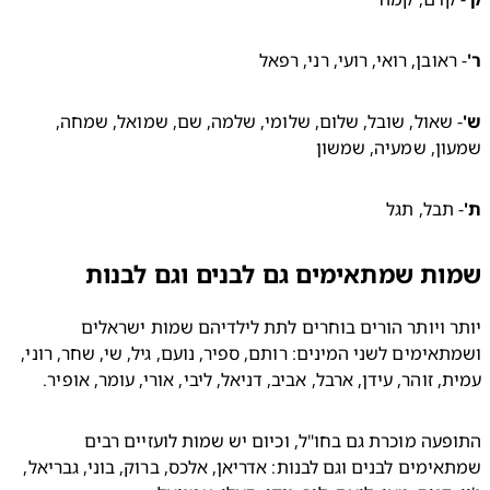
ראובן, רואי, רועי, רני, רפאל 
- שאול, שובל, שלום, שלומי, שלמה, שם, שמואל, שמחה, 
ן, שמעיה, שמשון 
תבל, תגל
ת שמתאימים גם לבנים וגם לבנות
יותר ויותר הורים בוחרים לתת לילדיהם שמות ישראלים 
ושמתאימים לשני המינים: רותם, ספיר, נועם, גיל, שי, שחר, רוני, 
, זוהר, עידן, ארבל, אביב, דניאל, ליבי, אורי, עומר, אופיר.
התופעה מוכרת גם בחו"ל, וכיום יש שמות לועזיים רבים 
שמתאימים לבנים וגם לבנות: אדריאן, אלכס, ברוק, בוני, גבריאל, 