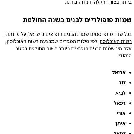
ר בצורה הקלה והנוחה ביותר.
ת פופולריים לבנים בשנה החולפת
שנה מתפרסמים שמות הבנים הנפוצים בישראל, על פי 
נתוני 
 האוכלוסין
. לפי פילוח המגזרים שמבצעת רשות האוכלוסין, 
אלה היו שמות הבנים הנפוצים ביותר בשנה החולפת במגזר 
די:
ריאל
וד
ביא
פאל
ורי
יתן
ניאל