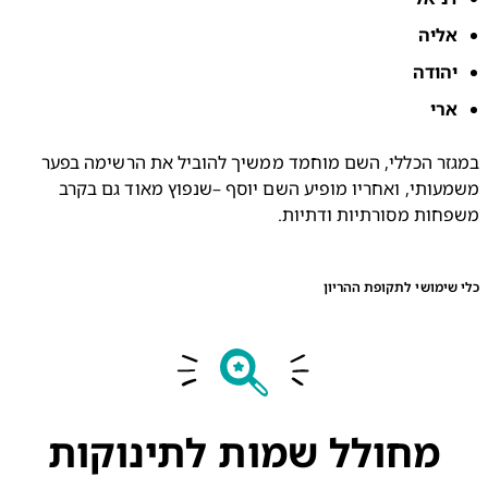
ליה
הודה
רי
במגזר הכללי, השם מוחמד ממשיך להוביל את הרשימה בפער 
משמעותי, ואחריו מופיע השם יוסף –שנפוץ מאוד גם בקרב 
חות מסורתיות ודתיות.
ימושי לתקופת ההריון
מחולל שמות לתינוקות