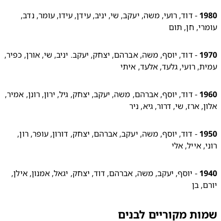
1
 - דוד, רועי, משה, יעקב, שי, יניב, עידן, עידו, עומר, נדב, 
י, חן, תום
1
 - דוד, יוסף, משה, אברהם, יצחק, יעקב. יניב, שי, אורן, כפיר, 
, רועי, גלעד, אלעד, איתי
1
 - דוד, יוסף, אברהם, משה, יעקב, יצחק, גיל, ירון, רונן, אמיר, 
, ארז, שי, דרור, גיא, ניר
1
 - דוד, יוסף, משה, יעקב, אברהם, יצחק, דורון, עופר, רון, 
, אייל, אלי
1
 - יוסף, יעקב, משה, אברהם, דוד, יצחק, יגאל, אמנון, אילן, 
, בן
ת מקוריים לבנים