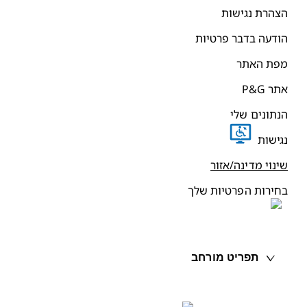
צהרת נגישות
ודעה בדבר פרטיות
פת האתר
תר P&G
נתונים שלי
גישות
ינוי מדינה/אזור
חירות הפרטיות שלך
תפריט מורחב