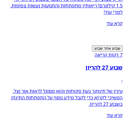
1.5 קילוגרם! ריאותיו מתפתחות והתנועות נעשות צפופות.
למדי עוד!
קרא עוד
שבוע אחר שבוע
7 דקות קריאה
שבוע 27 להריון
-
עיניו של תינוקך כעת פקוחות והוא מסוגל לראות אור וצל.
המשיכי לקרוא כדי לקבל מידע נוסף על התפתחות התינוק
בשבוע 27 להריון.
קרא עוד