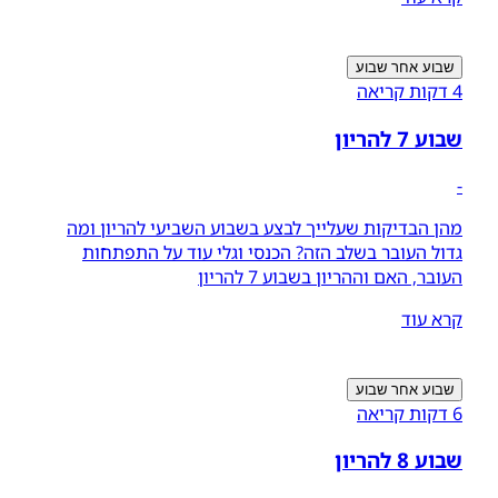
שבוע אחר שבוע
4 דקות קריאה
שבוע 7 להריון
-
מהן הבדיקות שעלייך לבצע בשבוע השביעי להריון ומה
גדול העובר בשלב הזה? הכנסי וגלי עוד על התפתחות
העובר, האם וההריון בשבוע 7 להריון
קרא עוד
שבוע אחר שבוע
6 דקות קריאה
שבוע 8 להריון