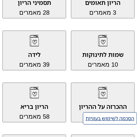
הריון תאומים
תסמיני הריון
3 מאמרים
28 מאמרים
שמות לתינוקות
לידה
10 מאמרים
39 מאמרים
ההכרזה על ההריון
הריון בריא
8 מאמרים
58 מאמרים
הסכמה לשימוש בעוגיות