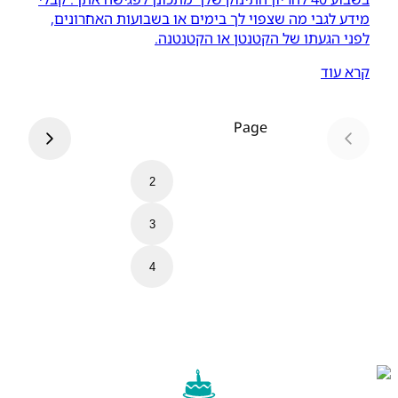
מידע לגבי מה שצפוי לך בימים או בשבועות האחרונים,
לפני הגעתו של הקטנטן או הקטנטנה.
קרא עוד
Page
1
2
3
4