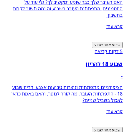
האם העובר שלך כבר שומע ומקשיב לך? גלי עוד על
התסמינים, התפתחות העובר בשבוע זה ומה חשוב לקחת
בחשבון.
קרא עוד
שבוע אחר שבוע
5 דקות קריאה
שבוע 18 להריון
-
הציפורניים מתפתחות ונוצרות טביעות אצבע. הריון שבוע
18 - התפתחות העובר, מה קורה לגופך, והאם באמת כדאי
לאכול בשביל שניים?
קרא עוד
שבוע אחר שבוע