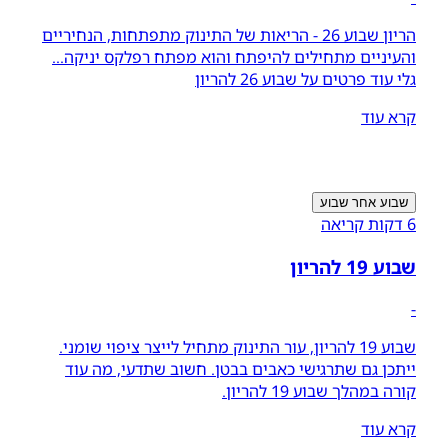
הריון שבוע 26 - הריאות של התינוק מתפתחות, הנחיריים
והעיניים מתחילים להיפתח והוא מפתח רפלקס יניקה...
גלי עוד פרטים על שבוע 26 להריון
קרא עוד
שבוע אחר שבוע
6 דקות קריאה
שבוע 19 להריון
-
שבוע 19 להריון, עור התינוק מתחיל לייצר ציפוי שומני.
ייתכן גם שתרגישי כאבים בבטן. חשוב שתדעי, מה עוד
קורה במהלך שבוע 19 להריון.
קרא עוד