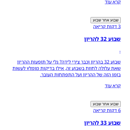
קרא עוד
שבוע אחר שבוע
3 דקות קריאה
שבוע 32 להריון
-
שבוע 32 בהריון וכבר צירי לידה? גלי על תופעות ההריון
שאת עלולה לחוות בשבוע זה, אילו בדיקות מומלץ לעשות
בזמן הזה של ההריון ועל התפתחות העובר.
קרא עוד
שבוע אחר שבוע
6 דקות קריאה
שבוע 33 להריון