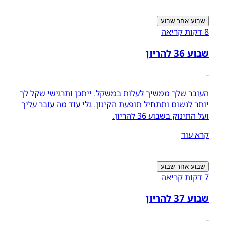
שבוע אחר שבוע
8 דקות קריאה
שבוע 36 להריון
-
העובר שלך ממשיך לעלות במשקל. ייתכן ותרגישי שקל לך
יותר לנשום ותתחיל תופעת הקינון. גלי עוד מה עובר עליך
ועל התינוק בשבוע 36 להריון.
קרא עוד
שבוע אחר שבוע
7 דקות קריאה
שבוע 37 להריון
-