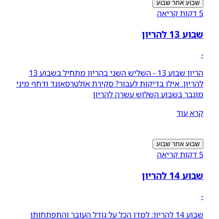
שבוע אחר שבוע
5 דקות קריאה
שבוע 13 להריון
-
הריון שבוע 13 - השליש השני בהריון מתחיל בשבוע 13
להריון. אילו בדיקות לעבור? סקירת אולטרסאונד ודחף מיני
מוגבר בשבוע השלוש עשרה להריון
קרא עוד
שבוע אחר שבוע
5 דקות קריאה
שבוע 14 להריון
-
שבוע 14 להריון: למדו הכל על גודל העובר והתפתחותו