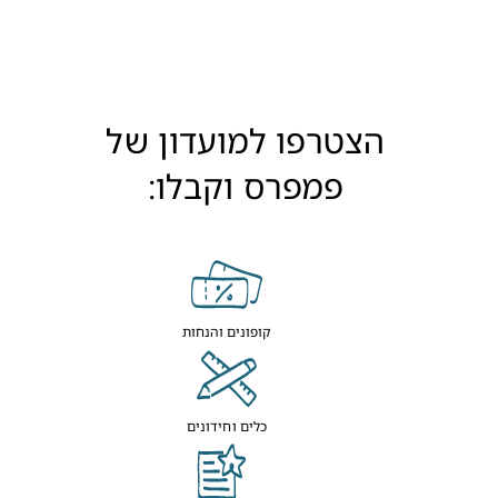
הצטרפו למועדון של
פמפרס וקבלו:
קופונים והנחות
כלים וחידונים