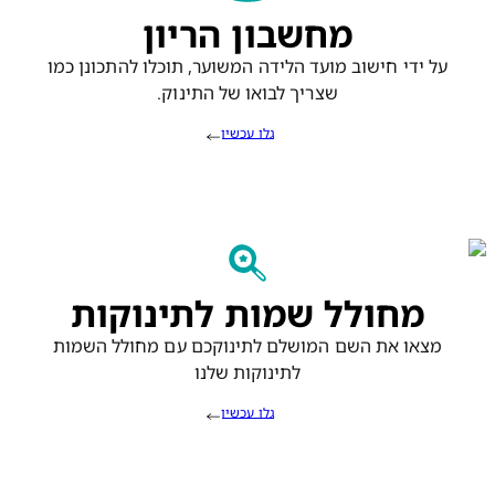
מחשבון הריון
על ידי חישוב מועד הלידה המשוער, תוכלו להתכונן כמו
שצריך לבואו של התינוק.
גלו עכשיו
מחולל שמות לתינוקות
מצאו את השם המושלם לתינוקכם עם מחולל השמות
לתינוקות שלנו
גלו עכשיו