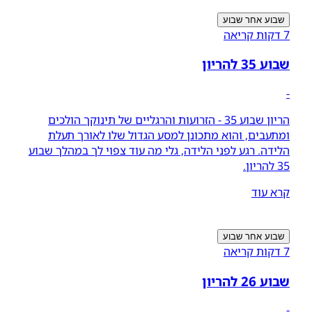
שבוע אחר שבוע
7 דקות קריאה
שבוע 35 להריון
-
הריון שבוע 35 - הזרועות והרגליים של תינוקך הולכים
ומתעבים, והוא מתכונן למסע הגדול שלו לאורך תעלת
הלידה. רגע לפני הלידה, גלי מה עוד צפוי לך במהלך שבוע
35 להריון.
קרא עוד
שבוע אחר שבוע
7 דקות קריאה
שבוע 26 להריון
-