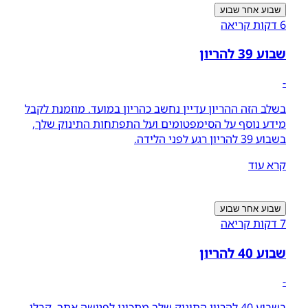
שבוע אחר שבוע
6 דקות קריאה
שבוע 39 להריון
-
בשלב הזה ההריון עדיין נחשב כהריון במועד. מוזמנת לקבל
מידע נוסף על הסימפטומים ועל התפתחות התינוק שלך,
בשבוע 39 להריון רגע לפני הלידה.
קרא עוד
שבוע אחר שבוע
7 דקות קריאה
שבוע 40 להריון
-
בשבוע 40 להריון התינוק שלך מתכונן לפגישה אתך. קבלי