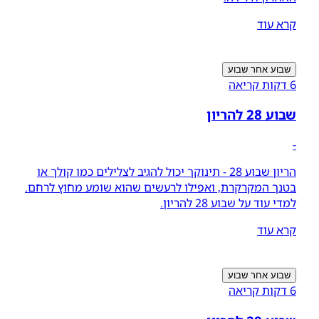
קרא עוד
שבוע אחר שבוע
6 דקות קריאה
שבוע 28 להריון
-
הריון שבוע 28 - תינוקך יכול להגיב לצלילים כמו קולך או
בטנך המקרקרת, ואפילו לרעשים שהוא שומע מחוץ לרחם.
למדי עוד על שבוע 28 להריון.
קרא עוד
שבוע אחר שבוע
6 דקות קריאה