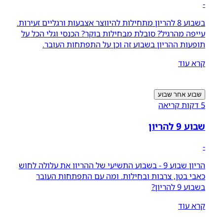
-
בשבוע 8 להריון מתחילות להיווצר אצבעות ורגליים זעירות.
עייפה מהרגיל? סובלת מבחילות בוקר? הכנסי וגלי הכל על
תופעות ההריון בשבוע זה וכן על התפתחות העובר.
קרא עוד
שבוע אחר שבוע
5 דקות קריאה
שבוע 9 להריון
-
הריון שבוע 9 - בשבוע התשיעי של ההריון את עלולה לחוש
כאבי בטן, צרבות ובחילות. ומה עם התפתחות העובר
בשבוע 9 להריון?
קרא עוד