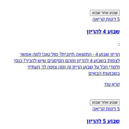
שבוע אחר שבוע
5 דקות קריאה
שבוע 4 להריון
-
הריון שבוע 4 - התוצאה חיובית? מזל טוב! למה אפשר
לצפות בשבוע 4 להריון ומהם הסימנים שיש להכיר? כנסי
ולמדי הכל על שבוע הריון זה ומה צופה לך העתיד
בשבועות הבאים
קרא עוד
שבוע אחר שבוע
5 דקות קריאה
שבוע 5 להריון