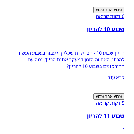
שבוע אחר שבוע
6 דקות קריאה
שבוע 10 להריון
-
הריון שבוע 10 - הבדיקות שעלייך לעבור בשבוע העשירי
להריון. האם זה הזמן למעקב אחות הריון? ומה עם
ההורמונים בשבוע 10 להריון?
קרא עוד
שבוע אחר שבוע
5 דקות קריאה
שבוע 11 להריון
-