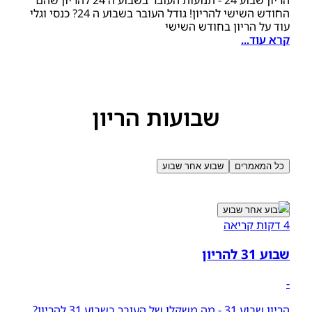
הריון שבוע 24 - תנועות העובר בשבוע ה 24 להריון שהם
החודש השישי להריון! גודל העובר בשבוע ה 24? כנסי וגלי
עוד על הריון בחודש השישי
קרא עוד...
שבועות הריון
כל המאמרים
שבוע אחר שבוע
שבוע אחר שבוע
4 דקות קריאה
שבוע 31 להריון
-
הריון שבוע 31 - מה משקלו של העובר בשבוע 31 להריון?