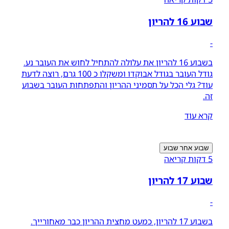
שבוע 16 להריון
-
בשבוע 16 להריון את עלולה להתחיל לחוש את העובר נע.
גודל העובר בגודל אבוקדו ומשקלו כ 100 גרם, רוצה לדעת
עוד? גלי הכל על תסמיני ההריון והתפתחות העובר בשבוע
זה.
קרא עוד
שבוע אחר שבוע
5 דקות קריאה
שבוע 17 להריון
-
בשבוע 17 להריון, כמעט מחצית ההריון כבר מאחורייך.