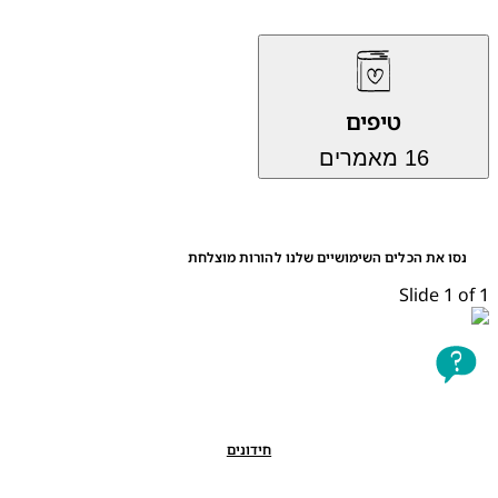
טיפים
16 מאמרים
נסו את הכלים השימושיים שלנו להורות מוצלחת
Slide 1 of 1
חידונים