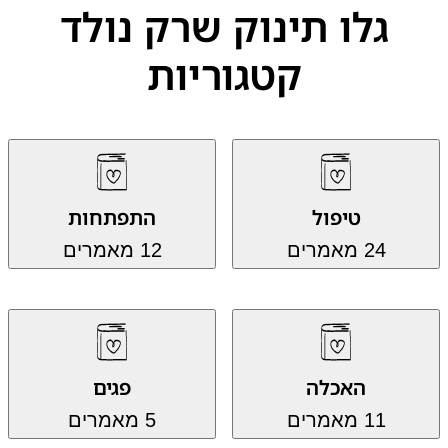
גלו תינוק שרק נולד
קטגוריות
טיפול
התפתחות
24 מאמרים
12 מאמרים
האכלה
פגים
11 מאמרים
5 מאמרים