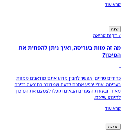
קרא עוד
שינה
7 דקות קריאה
מה זה מוות בעריסה, ואיך ניתן להפחית את
הסיכון?
-
כהורים טריים, אפשר להבין מדוע אתם מודאגים ממוות
בעריסה. אולי ירגיע אתכם לדעת שמדובר בתופעה נדירה
מאוד, ובעזרת הצעדים הבאים תוכלו לצמצם את הסיכון
לתינוק שלכם.
קרא עוד
הרגעה