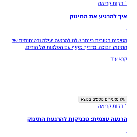
1 דקות קריאה
איך להרגיע את התינוק
-
הטיפים הטובים ביותר שלנו להרגעה יעילה ובטיחותית של
התינוק הבוכה. מדריך מקיף עם המלצות של הורים.
קרא עוד
גלו מאמרים נוספים בנושא
1 דקות קריאה
הרגעה עצמית: טכניקות להרגעת התינוק
-