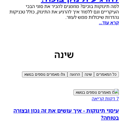
למה תינוקות בוכים? מוזמנים להכיר את סוגי הבכי
העיקריים וגם ללמוד איך להרגיע את התינוק, כולל טכניקות
נהדרות שיכולות ממש לעזור.
קרא עוד...
שינה
כל המאמרים
שינה
הרגעה
גלו מאמרים נוספים בנושא
גלו מאמרים נוספים בנושא
7 דקות קריאה
עיסוי תינוקות - איך עושים את זה נכון ובצורה
בטוחה?