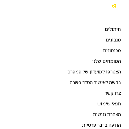
חיתולים
מגבונים
מכנסונים
המומחים שלנו
הצטרפו למועדון של פמפרס
בקשה לאישור הסדר פשרה
צרו קשר
תנאי שימוש
הצהרת נגישות
הודעה בדבר פרטיות