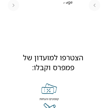
Page
1
הצטרפו למועדון של
פמפרס וקבלו:
קופונים והנחות