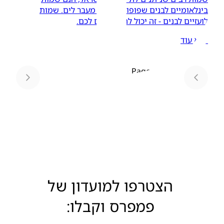
בינלאומיים לבנים שפופולריים גם מעבר לים. שמות
לועזיים לבנים - זה יכול להתאים גם לכם.
קרא עוד
Page
1
הצטרפו למועדון של
פמפרס וקבלו: