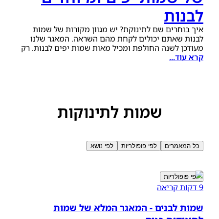
לבנות
איך בוחרים שם לתינוקת? יש מגוון מקורות של שמות
לבנות שאתם יכולים לקחת מהם השראה. המאגר שלנו
מעודכן לשנה החולפת ומכיל מאות שמות יפים לבנות. רק
קרא עוד...
נשאר לכם לבחור.
שמות לתינוקות
כל המאמרים
לפי פופולריות
לפי נושא
לפי פופולריות
9 דקות קריאה
שמות לבנים - המאגר המלא של שמות