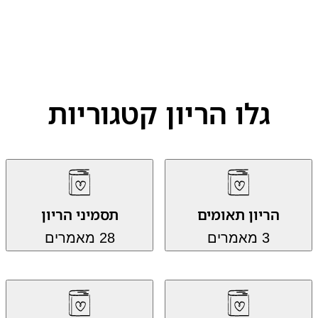
גלו הריון קטגוריות
הריון תאומים
תסמיני הריון
3 מאמרים
28 מאמרים