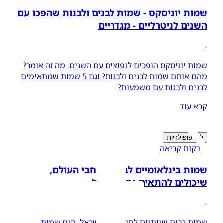
שמות יוניסקס - שמות לבנים ולבנות שהפכו עם
השנים לניטרליים - מגדריים
-
שמות יוניסקס הופכים לנפוצים עם השנים. מה זה אומר?
מהם אותם שמות לבנים ולבנות? וגם 5 שמות שמתאימים
לבנים ולבנות עם משמעות?
קרא עוד
לפי פופולריות
4 דקות קריאה
שמות בינלאומיים לבנים מרחבי העולם,
שיכולים להתאים גם לישראל
-
שמות רבים שניתנים לתינוקות בישראל, הנם שמות