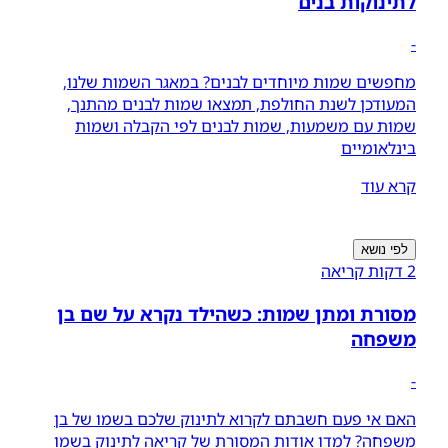
לתינוקות בנים
-
מחפשים שמות מיוחדים לבנים? במאגר השמות שלנו,
המעודכן לשנת החולפת, תמצאו שמות לבנים מהתנך,
שמות עם משמעות, שמות לבנים לפי הקבלה ושמות
בינלאומיים
קרא עוד
לפי נושא
2 דקות קריאה
מסורת ומתן שמות: כשהילד נקרא על שם בן
משפחה
-
האם אי פעם חשבתם לקרוא לתינוק שלכם בשמו של בן
משפחה? למדו אודות המסורת של קריאה לתינוק בשמו