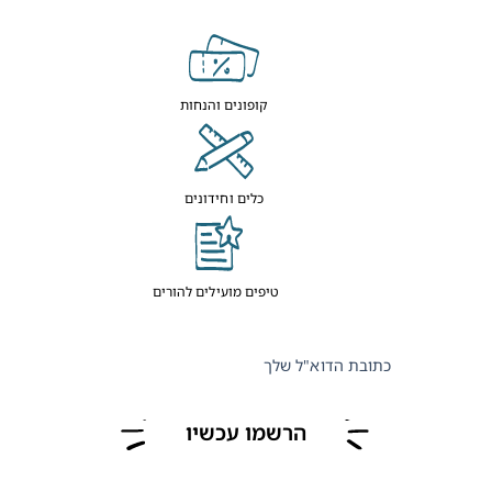
קופונים והנחות
כלים וחידונים
טיפים מועילים להורים
כתובת הדוא"ל שלך
הרשמו עכשיו