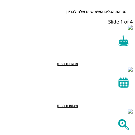
נסו את הכלים השימושיים שלנו להריון
Slide 1 of 4
מחשבון הריון
שבועות הריון