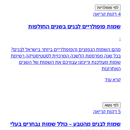
לפי פופולריות
4 דקות קריאה
שמות פופולריים לבנים בשנים החולפות
-
מהם השמות הנפוצים והפופולריים ביותר בישראל לבנים?
בכל שנה מפרסמת הלשכה המרכזית לסטטיסטיקה רשימת
שמות מעודכנת וריכזנו עבורכם את השמות של השנים
האחרונות
קרא עוד
לפי נושא
5 דקות קריאה
שמות לבנים מהטבע – כולל שמות נבחרים בעלי