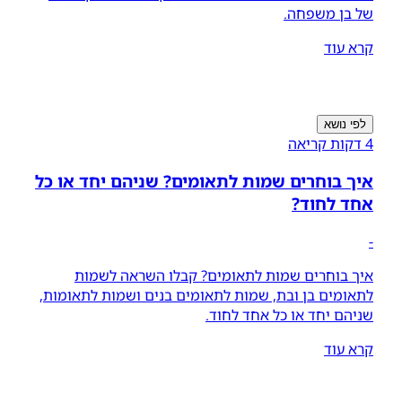
של בן משפחה.
קרא עוד
לפי נושא
4 דקות קריאה
איך בוחרים שמות לתאומים? שניהם יחד או כל
אחד לחוד?
-
איך בוחרים שמות לתאומים? קבלו השראה לשמות
לתאומים בן ובת, שמות לתאומים בנים ושמות לתאומות,
שניהם יחד או כל אחד לחוד.
קרא עוד