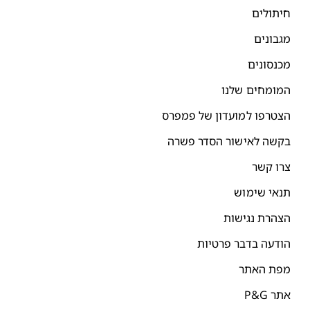
חיתולים
מגבונים
מכנסונים
המומחים שלנו
הצטרפו למועדון של פמפרס
בקשה לאישור הסדר פשרה
צרו קשר
תנאי שימוש
הצהרת נגישות
הודעה בדבר פרטיות
מפת האתר
אתר P&G