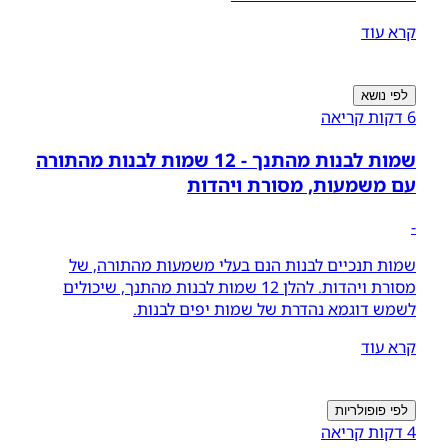
קרא עוד
לפי נושא
6 דקות קריאה
שמות לבנות מהתנך - 12 שמות לבנות מהתורה
עם משמעות, מסורת ויהדות
-
שמות תנכיים לבנות הנם בעלי משמעות מהתורה, של
מסורת ויהדות. להלן 12 שמות לבנות מהתנך, שיכולים
לשמש דוגמא נהדרת של שמות יפים לבנות.
קרא עוד
לפי פופולריות
4 דקות קריאה