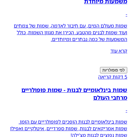
משמעות מיוחדת
-
שמות מעולם המים, עם חיבור לאדמה, שמות של צמחים
ועוד שמות לבנים מהטבע. הכירו את מגוון השמות, כולל
המשמעות של כמה נבחרים ומיוחדים.
קרא עוד
לפי פופולריות
5 דקות קריאה
שמות בינלאומיים לבנות - שמות פופולריים
מרחבי העולם
-
שמות בינלאומיים לבנות הופכים לפופולריים עם הזמן.
שמות אמריקאים לבנות, שמות ספרדיים, איטלקיים ואפילו
שמות נפוצים לבנות מצ'ילה!