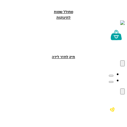
מחולל שמות
לתינוקות
תיק לחדר לידה