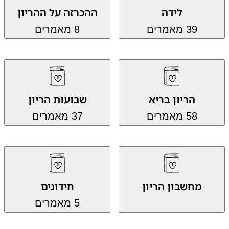
לידה
ההכרזה על ההריון
39 מאמרים
8 מאמרים
הריון בריא
שבועות הריון
58 מאמרים
37 מאמרים
מחשבון הריון
חידונים
5 מאמרים