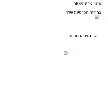
ינוי מדינה/אזור
חירות הפרטיות שלך
תפריט מורחב