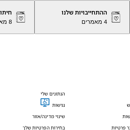
ההתחייבויות שלנו
חיתו
4 מאמרים
8 מאמרים
הנתונים שלי
ש
נגישות
שות
שינוי מדינה/אזור
ר פרטיות
בחירות הפרטיות שלך