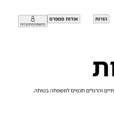
הורות
אודות פמפרס
הרשמה/התחברות
ת
ותיים והרגלים חכמים למשפחה בטוחה.