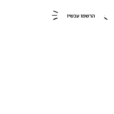
הרשמו עכשיו