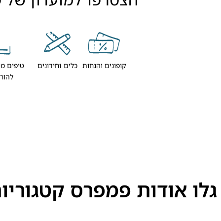
קופונים והנחות
כלים וחידונים
טיפים מו
להור
גלו אודות פמפרס קטגוריו