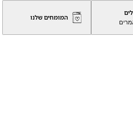
לים
המומחים שלנו