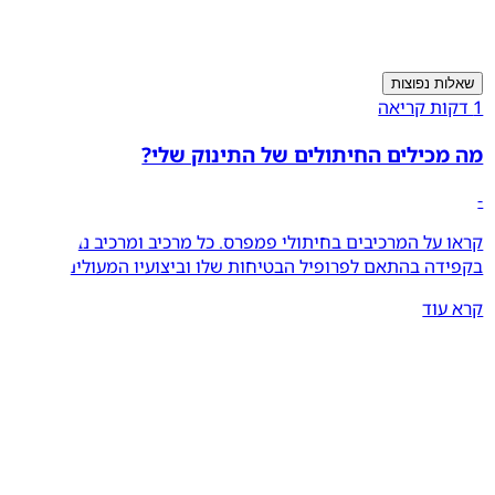
שאלות נפוצות
1 דקות קריאה
מה מכילים החיתולים של התינוק שלי?
-
קראו על המרכיבים בחיתולי פמפרס. כל מרכיב ומרכיב נבחר
בקפידה בהתאם לפרופיל הבטיחות שלו וביצועיו המעולים.
קרא עוד