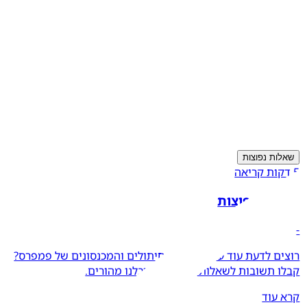
שאלות נפוצות
5 דקות קריאה
שאלות נפוצות
-
רוצים לדעת עוד על בטיחות החיתולים והמכנסונים של פמפרס?
קבלו תשובות לשאלות נפוצות שקיבלנו מהורים.
קרא עוד