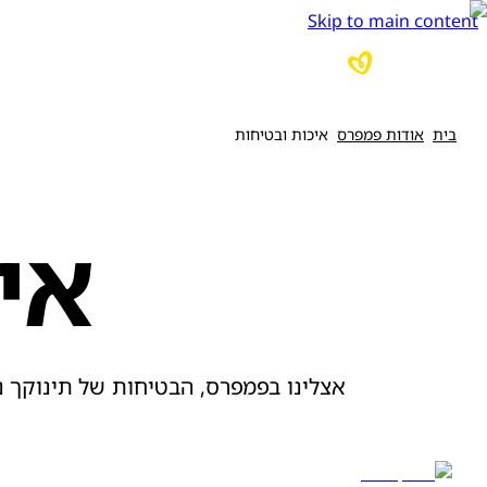
Skip to main content
בית
אודות פמפרס
איכות ובטיחות
אי
אצלינו בפמפרס, הבטיחות של תינוקך נ