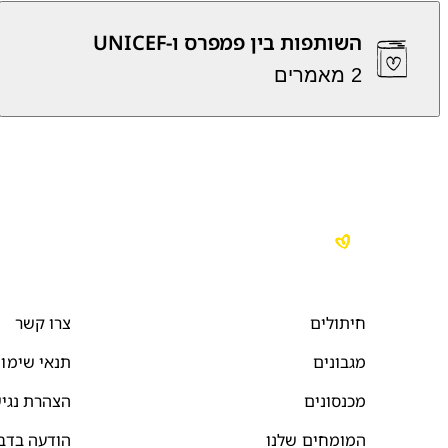
השותפות בין פמפרס ו-UNICEF
2 מאמרים
חיתולים
צרו קשר
מגבונים
תנאי שימו
מכנסונים
הצהרת נגי
המומחים שלנו
הודעה בדב