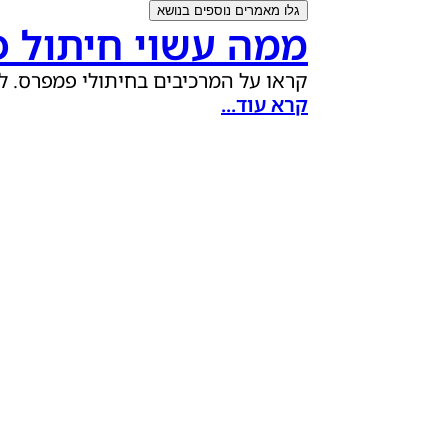
גלו מאמרים נוספים בנושא
ממה עשוי חיתול 
קראו על המרכיבים בחיתולי פמפרס. למדו על הבחירה במר
קרא עוד...