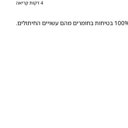
4 דקות קריאה