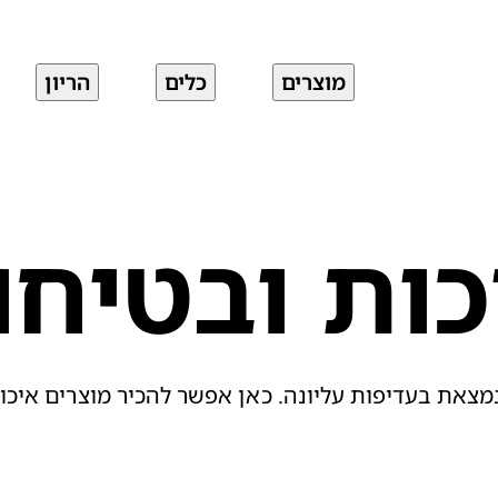
מוצרים
כלים
הריון
כות ובטיחו
מצאת בעדיפות עליונה. כאן אפשר להכיר מוצרים איכ