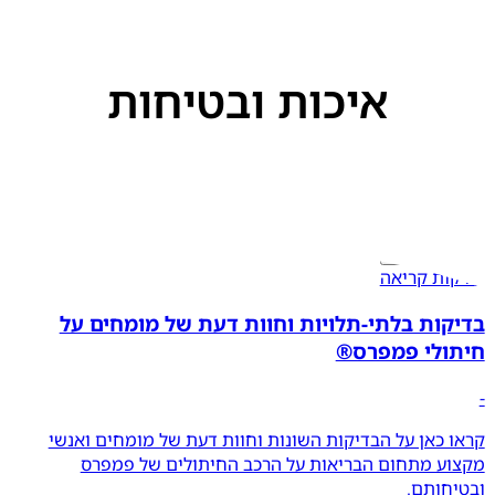
איכות ובטיחות
בטיחות לתינוק
3 דקות קריאה
בדיקות בלתי-תלויות וחוות דעת של מומחים על
חיתולי פמפרס®
-
קראו כאן על הבדיקות השונות וחוות דעת של מומחים ואנשי
מקצוע מתחום הבריאות על הרכב החיתולים של פמפרס
ובטיחותם.