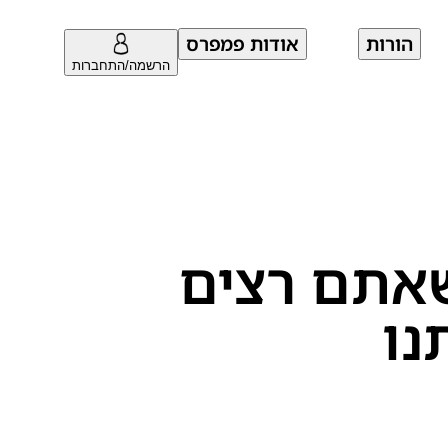
הורות
אודות פמפרס
הרשמה/התחברות
שאתם רצים
נו