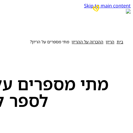
Skip to main content
בית
הריון
ההכרזה על ההריון
מתי מספרים על הריון?
מתי מספרים על 
לספר ל