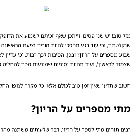
שצמוד לראשון', ועוד תהיות וסוגיות שמונעות מכם להחליט מ

חשוב שתדעו שאין זמן טוב לכולם אלא, כל מקרה לגופו. ה

מתי מספרים על הריון?
רבים תוהים מתי לספר על הריון, דבר שלעיתים משתנה מהריון