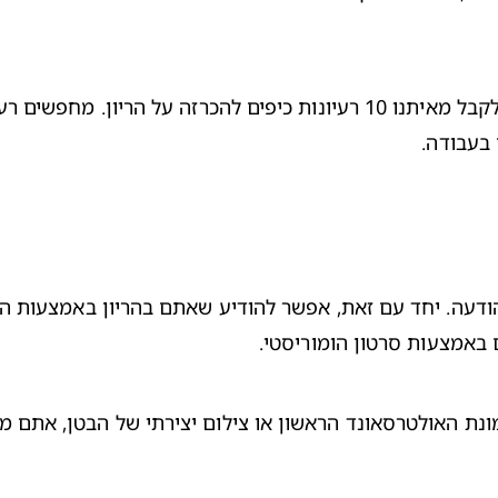
קבל מאיתנו 
10 רעיונות כיפים להכרזה על הריון
 בעבודה
.
 באמצעות סרטון הומוריסטי. 
ונת האולטרסאונד הראשון או צילום יצירתי של הבטן, אתם מו