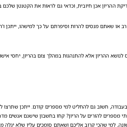
יקת ההריון
 אכן חיובית, וכדאי גם לראות את הקטנטן שלכם 
ב
ונה, למי שהכי קרוב אליכם ושאתם סומכים עליו שלא יגלה מ