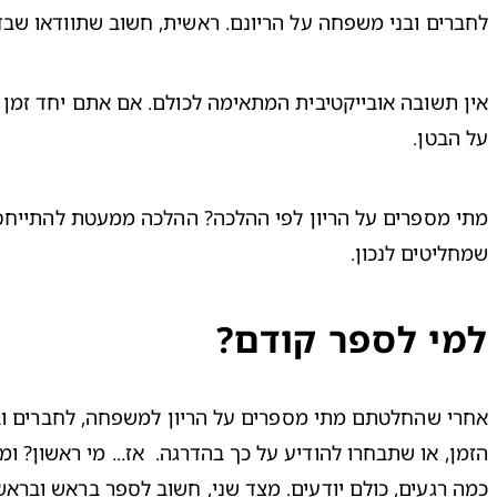
לחברים ובני משפחה על הריונם. ראשית, חשוב שתוודאו 
שבד
על הבטן.

שמחליטים לנכון.

למי לספר קודם?
כמה רגעים, כולם יודעים. מצד שני, חשוב לספר בראש ובראש