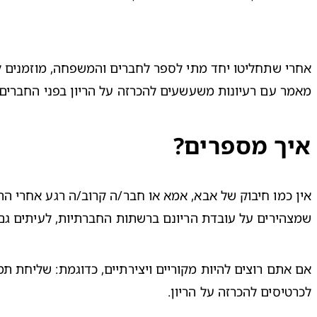
אחרי שתחליטו יחד מתי לספר לחברים והמשפחה, מוזמנים ל
מאמר עם 
רעיונות משעשעים להכרזה על הריון בפני החברים
איך מספרים?
שמצהירים על עובדת הריונם ברשתות החברתיות, לעיתים גם

אם אתם רוצים להיות מקוריים ויצירתיים, כדוגמת: שליחת תמ
לכרטיסים להכרזה על הריון
.
