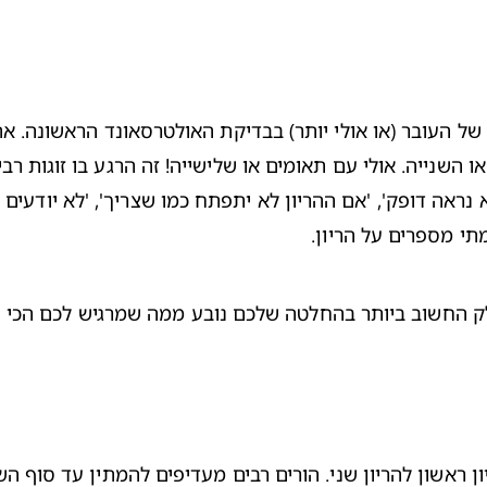
תי מספרים על הריון.
חלק החשוב ביותר בהחלטה שלכם נובע ממה שמרגיש לכם הכי נ
 ראשון להריון שני. הורים רבים מעדיפים להמתין עד סוף הש