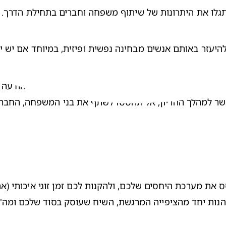
גלו את היתרונות של שיתוף משפחה וחברים בתחילת הדרך.
עייפות
, 
בחילות
, 
הקאות
ת מערכת היחסים שלכם, ולהקנות לכם זמן זוגי איכותי (אם
 ליהנות יחד מהציפייה המרגשת, השיח שעוסק בסוד שלכם ומה'ב