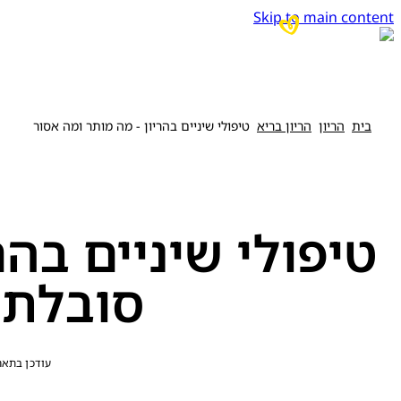
Skip to main content
בית
הריון
הריון בריא
טיפולי שיניים בהריון - מה מותר ומה אסור
טיפולי שיניים בה
סובלת 
עודכן בתאריך 15 ביונ