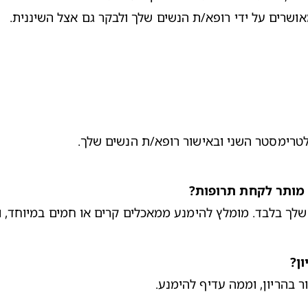
מאושרים על ידי רופא/ת הנשים שלך ולבקר גם אצל השיננית.
ה
לטרימסטר השני ובאישור רופא/ת הנשים שלך.
 מותר לקחת תרופות?
שלך בלבד. מומלץ להימנע ממאכלים קרים או חמים במיוחד, 
ון?
 בהריון, וממה עדיף להימנע.