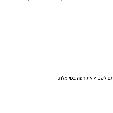
וגם לשטוף את הפה במי מלח.