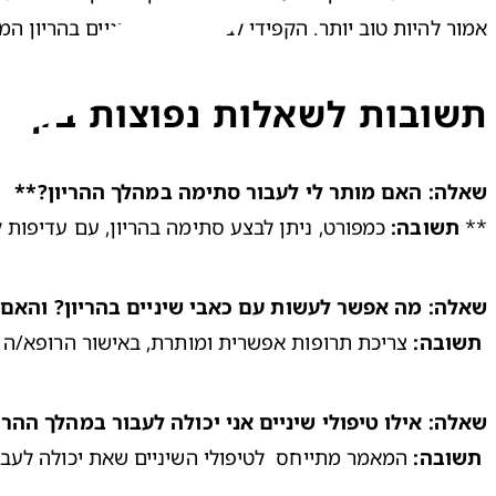
אמור להיות טוב יותר. הקפידי לבצע טיפולי שיניים בהריון ה
תשובות לשאלות נפוצות בקצר
שאלה:
האם מותר לי לעבור סתימה במהלך ההריון?**
** 
תשובה:
 כמפורט, ניתן לבצע סתימה בהריון, עם עדיפות 
שאלה:
מה אפשר לעשות עם כאבי שיניים בהריון? והאם
תשובה:
 צריכת תרופות אפשרית ומותרת, באישור הרופא/ה 
שאלה:
אילו טיפולי שיניים אני יכולה לעבור במהלך ההרי
תשובה:
 המאמר מתייחס  לטיפולי השיניים שאת יכולה לעבור