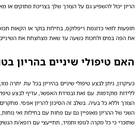
הריון יכול להשפיע גם על הצורך שלך בצריכת מתוקים או מאכ
תופעות לוואי כדוגמת ריפלוקס, 
בחילות בוקר
 או הקאות תכופ
את הפה במים ולחכות כשעה עד שאת מצחצחת את השיניים. פ
האם טיפולי שיניים בהריון בטו
שתזכרי כי כל מקרה לגופו ותמיד, תתייעצי עם רופא/ת הנשים