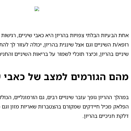
שיניים בהריון, וכיצד תוכלי לשמור על בריאות השיניים והחני
מהם הגורמים למצב של כאבי שי
דלקת חניכיים בהריון.