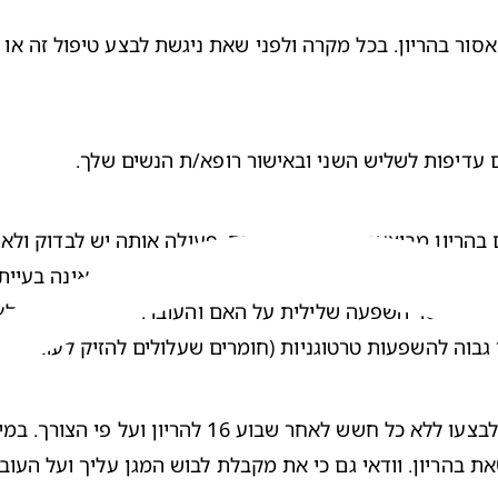
ם עדיפות לשליש השני ובאישור רופא/ת הנשים שלך.
ן לבצעו ללא כל חשש לאחר 
שבוע 16 להריון
את בהריון. וודאי גם כי את מקבלת לבוש המגן עליך ועל העובר