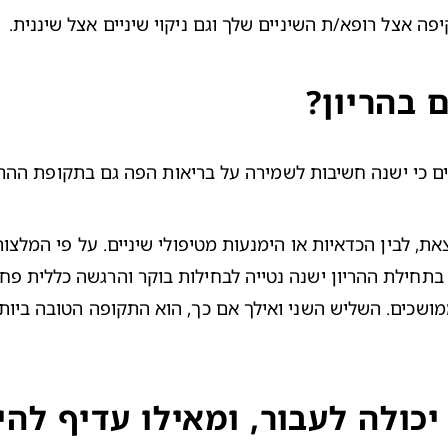
ה אצל רופא/ת השיניים שלך וגם ניקוי שיניים אצל שיננית.
 בהריון?
י ישנה חשיבות לשמירה על בריאות הפה גם בתקופת ההריון, ו
בתחילת ההריון ישנה נטייה 
לבחילות בוקר
 יכולה לעבור, ומאילו עדיף להי