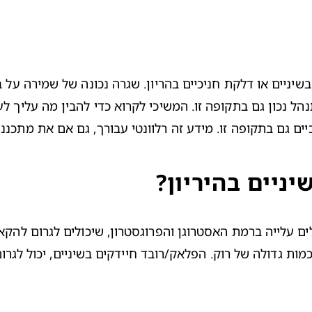
כיים גם בתקופה זו. מידע זה רלוונטי עבורך, גם אם את מתכננת
ניים בהיריון?