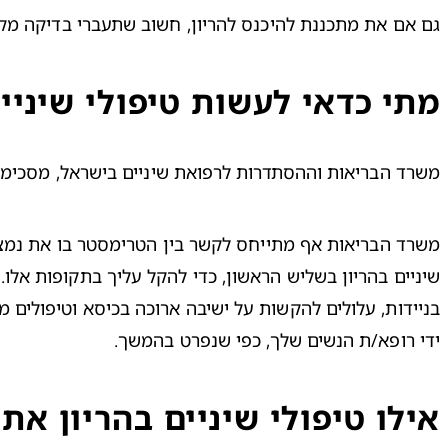
גם אם את 
מתכננת להיכנס להריון
, חשוב שתעברי בדיקה מקיפ
מתי כדאי לעשות טיפולי שיניים
משרד הבריאות וההסתדרות לרפואת שיניים בישראל, מסכימים כ
שיניים בהריון בשליש הראשון, כדי להקל עליך בתקופות אלו. 
ידי רופא/ת הנשים שלך, כפי שנפרט בהמשך.
אילו טיפולי שיניים בהריון את