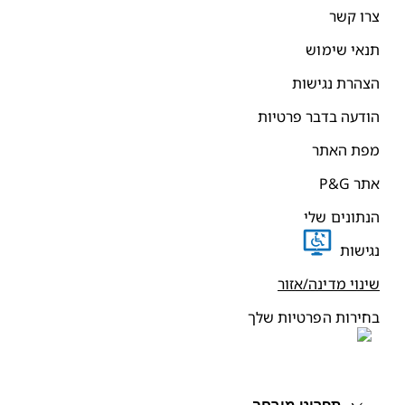
רו קשר
נאי שימוש
צהרת נגישות
ודעה בדבר פרטיות
פת האתר
תר P&G
נתונים שלי
גישות
ינוי מדינה/אזור
חירות הפרטיות שלך