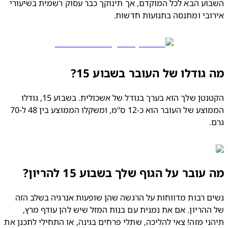
השבוע הבא לכל המוקדם, אך תינוקך כבר עסוק רשמית בשיעורי 
בי ומתנסה בתנועות חדשות.
גודלו של העובר בשבוע 15?
הקטנטן שלך הוא בערך בגודל של אשכולית. בשבוע 15, גודלו 
הממוצע של העובר הוא כ-12 ס"מ, ומשקלו הממוצע בין 48 ל-70 
עובר על הגוף שלך בשבוע 15 להריון?
נשים רבות מדווחות על הרגשה שהן שופעות אנרגיה בשלב הזה 
של ההריון. אם את נמנית עם בנות המזל שיש להן עודף מרץ, 
תיהני מזה! צאי להליכה, שתלי פרחים בגינה, או התחילי לתכנן את 