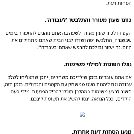
ות דעת.
נו שעון מעורר והתלבשו 'לעבודה'.
הקפידו לכוון שעון מעורר לשעה בה אתם נוהגים להתעורר בימים 
שבשגרה, התלבשו יפה ושדרו לבני הבית שאתם מתחילים את 
. זה יעזור גם לכם להרגיש שאתם 'בעבודה"'.
ו הפוגות למילוי משימות.
אם אתם עובדים בזמן שילדיכם משחקים, יתכן שתצליחו לשלב 
עבודה וגם ליהנות מעט ממשחק עם הקטנים והגדולים. בזמן הזה, 
חשוב לבצע משימות במהלכן תוכלו להכיל הפרעות. מידי פעם 
ים,  ככל הנראה, ינסו להשיג את תשומת ליבכם.
ו הסחות דעת אחרות.