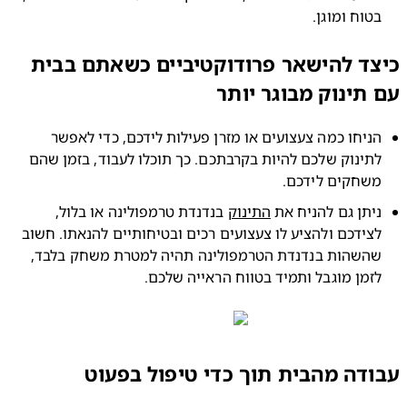
טוח ומוגן.
ד להישאר פרודוקטיביים כשאתם בבית
תינוק מבוגר יותר
הניחו כמה צעצועים או מזרן פעילות לידכם, כדי לאפשר 
לתינוק שלכם להיות בקרבתכם. כך תוכלו לעבוד, בזמן שהם 
שחקים לידכם.
יתן גם להניח את 
התינוק
 בנדנדת טרמפולינה או בלול, 
לצידכם ולהציע לו צעצועים רכים ובטיחותיים להנאתו. חשוב 
שהשהות בנדנדת הטרמפולינה תהיה למטרת משחק בלבד, 
זמן מוגבל ותמיד בטווח הראייה שלכם.
דה מהבית תוך כדי טיפול בפעוט