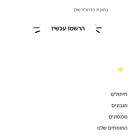
כתובת הדוא"ל שלך
הרשמו עכשיו
יתולים
גבונים
כנסונים
מומחים שלנו