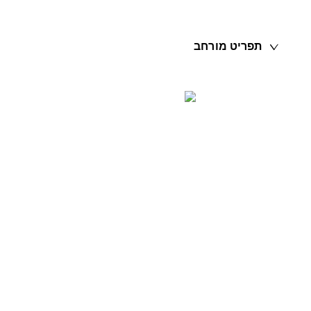
תפריט מורחב