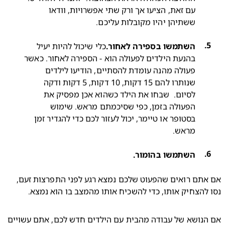
עם זאת, הציעו אך ורק שתי אפשרויות, וודאו 
ששתיהן יהיו מקובלות עליכם.
השתמשו בספירה לאחור.
כלי שיכול להיות יעיל 
בהנעת הילדים לפעולה הוא - הספירה לאחור. כאשר 
פעולה מהנה עומדת להסתיים, הודיעו לילדים 
שנותרו להם 15 דקות, 10 דקות, 5 דקות ודקה 
לסיום.  שבחו את הילד כשהוא אכן מפסיק את 
הפעולה בזמן, כפי שסיכמתם מראש. שימוש 
בסטופר או טיימר, יכול לעזור לכם כדי להגדיר זמן 
מראש.
השתמשו בהומור.
אם אתם רואים שהפעוט שלכם נמצא רגע לפני התפרצות זעם, 
להצחיק אותו, כדי להשכיח אותו מהמצב בו הוא נמצא.
אם הנושא של עבודה מהבית עם הילדים חדש לכם, אתם עשויים 