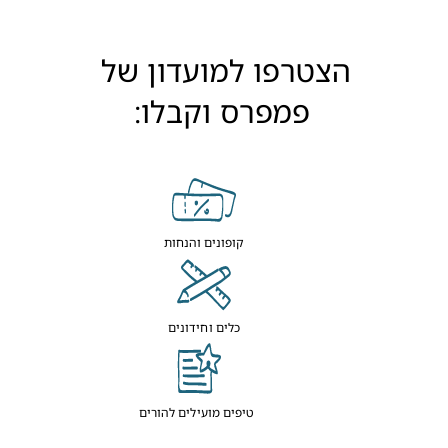
הצטרפו למועדון של 
פמפרס וקבלו:
קופונים והנחות
כלים וחידונים
טיפים מועילים להורים