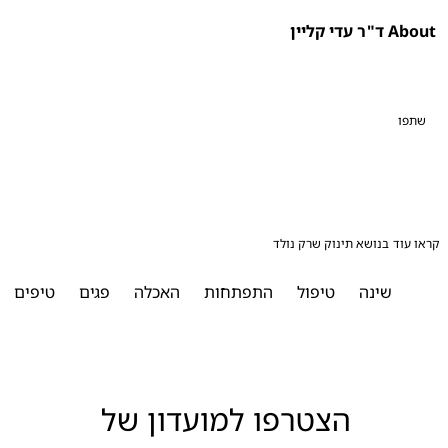
ר עדי קליין
פו
עוד בנושא תינוק שרק נולד
שינה
טיפול
התפתחות
האכלה
פגים
טיפים
הצטרפו למועדון של 