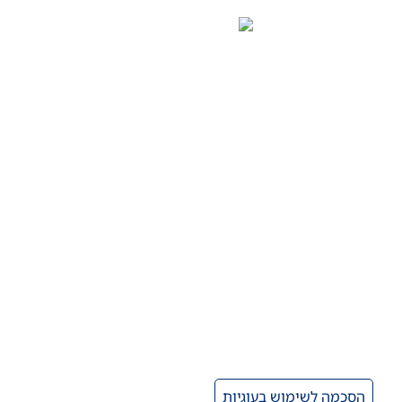
הסכמה לשימוש בעוגיות