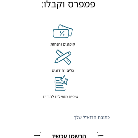
פמפרס וקבלו:
קופונים והנחות
כלים וחידונים
טיפים מועילים להורים
כתובת הדוא"ל שלך
הרשמו עכשיו