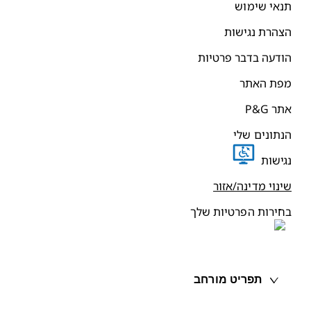
נאי שימוש
צהרת נגישות
ודעה בדבר פרטיות
פת האתר
תר P&G
נתונים שלי
גישות
ינוי מדינה/אזור
חירות הפרטיות שלך
תפריט מורחב