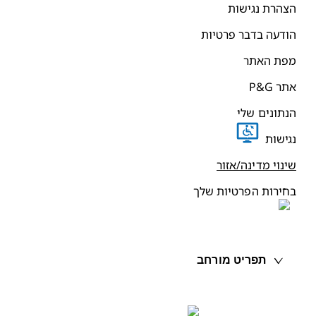
צהרת נגישות
ודעה בדבר פרטיות
פת האתר
תר P&G
נתונים שלי
גישות
ינוי מדינה/אזור
חירות הפרטיות שלך
תפריט מורחב