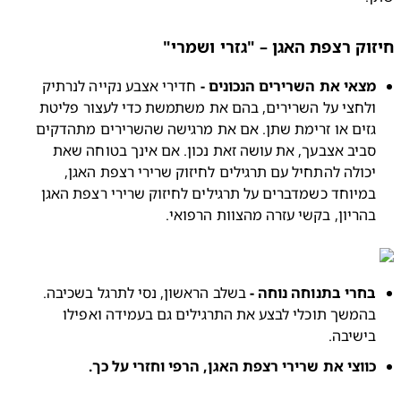
וק רצפת האגן – "גזרי ושמרי"
צאי את השרירים הנכונים -
 חדירי אצבע נקייה לנרתיק 
ולחצי על השרירים, בהם את משתמשת כדי לעצור פליטת 
גזים או זרימת שתן. אם את מרגישה שהשרירים מתהדקים 
סביב אצבעך, את עושה זאת נכון. אם אינך בטוחה שאת 
יכולה להתחיל עם תרגילים לחיזוק שרירי רצפת האגן, 
במיוחד כשמדברים על תרגילים לחיזוק שרירי רצפת האגן 
הריון, בקשי עזרה מהצוות הרפואי.
חרי בתנוחה נוחה -
 בשלב הראשון, נסי לתרגל בשכיבה. 
בהמשך תוכלי לבצע את התרגילים גם בעמידה ואפילו 
ישיבה.
ווצי את שרירי רצפת האגן, הרפי וחזרי על כך.