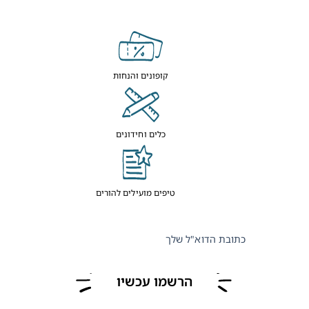
קופונים והנחות
כלים וחידונים
טיפים מועילים להורים
כתובת הדוא"ל שלך
הרשמו עכשיו