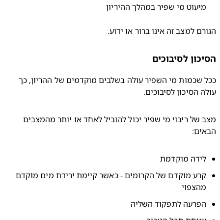
יעוט מי שפיר במהלך ההיריון
ם למצב זה אינו ברור או ידוע.
כון לסיבוכים
ככל שכמות מי השפיר עולה בשלבים מוקדמים של ההריון, כך 
 הסיכון לסיבוכים.
מצב של ריבוי מי שפיר יכול להוביל לאחד או יותר מהמצבים 
ים:
ידה מוקדמת
רע מוקדם של הקרומים - כאשר קיימת 
ירידת מים
 מוקדם 
הצפוי
פרעה לתפקוד השליה