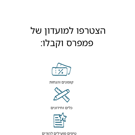
הצטרפו למועדון של 
פמפרס וקבלו:
קופונים והנחות
כלים וחידונים
טיפים מועילים להורים