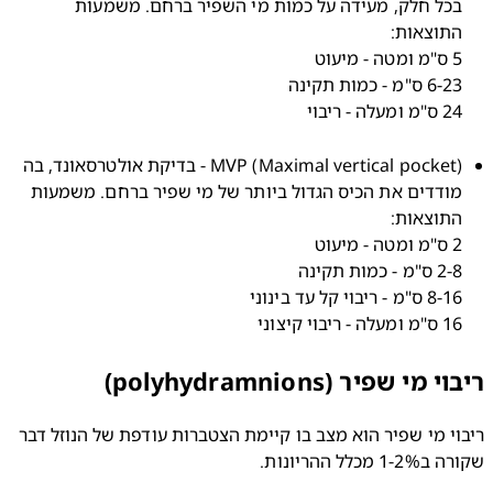
בכל חלק, מעידה על כמות מי השפיר ברחם. משמעות 
מ ומעלה - ריבוי
MVP (Maximal vertical pocket) - בדיקת אולטרסאונד, בה 
מודדים את הכיס הגדול ביותר של מי שפיר ברחם. משמעות 
 ומעלה - ריבוי קיצוני
מי שפיר (polyhydramnions)
ריבוי מי שפיר הוא מצב בו קיימת הצטברות עודפת של הנוזל דבר 
 מכלל ההריונות.