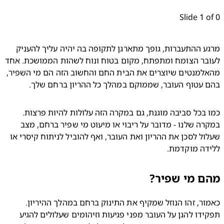
Slide 1 
מרגע ההתעברות, גופך מתארגן לתקופה בה יהיה עליך להעניק 
לעובר הצומח ומתפתח, מקום בטוח ונוח לשהות הממושכת. אחד 
מהאלמנטים שיוצרים את הבית החם והחשוב הזה הם מי השפיר, 
עטוף העובר, שממוקם במהלך כל ההריון ברחם שלך. 
כמו בכל סביבה מוגנת, גם במקרה הזה עלולות להיות פרצות. 
במקרה שלנו - מדובר על ריבוי או מיעוט מי שפיר ברחם, מצב 
שעלול לסכן את ההריון ואת העובר, ואף להוביל לניתוח קיסרי או 
דה מוקדמת.
 מי שפיר?
כאמור, זהו הנוזל שמקיף את התינוק ברחם במהלך ההיריון. 
תפקידו להגן על העובר מפני פגיעות וזיהומים שעלולים להגיע 