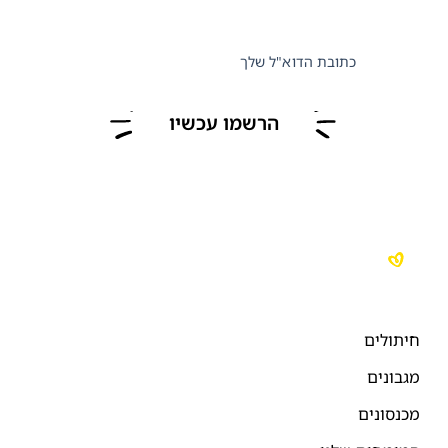
כתובת הדוא"ל שלך
הרשמו עכשיו
יתולים
גבונים
כנסונים