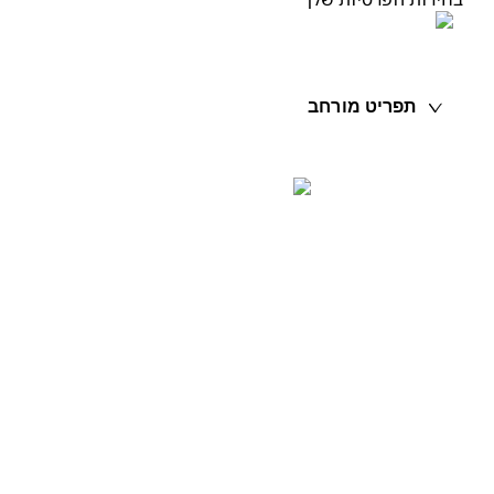
תפריט מורחב