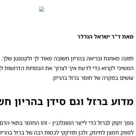
מאת 
ד"ר ישראל הנדלר
עושים במקרה של חוסר ברזל בהריון.
מדוע ברזל וגם סידן בהריון חש