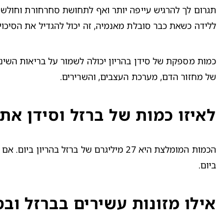
ללידה כשאת כבר סובלת מאנמיה, זה יכול להגדיל את הסיכוי
של מחזור הדם, מערכת העצבים, והשרירים.
לאיזו כמות של ברזל וסידן את 
ביום.
אילו מזונות עשירים בברזל ובס