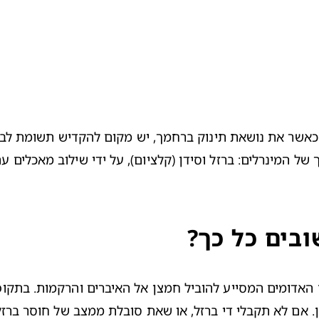
ובים כל כך?