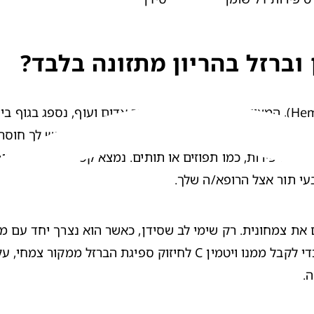
ברזל בהריון מתזונה בלבד?
עי תור אצל הרופא/ה שלך.
.