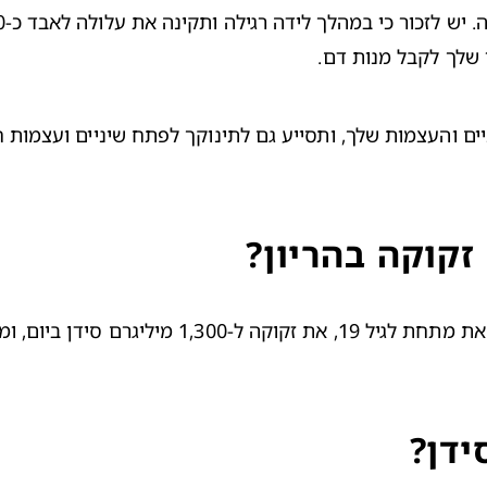
 שלך לקבל מנות דם.
זקוקה בהריון?
ידן?