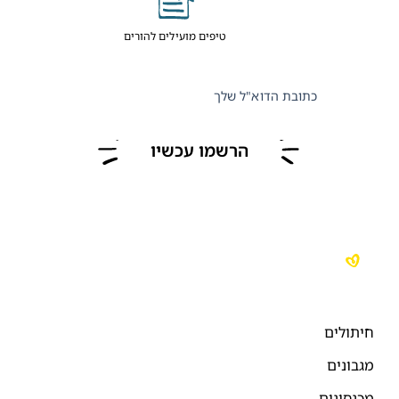
טיפים מועילים להורים
כתובת הדוא"ל שלך
הרשמו עכשיו
יתולים
גבונים
כנסונים