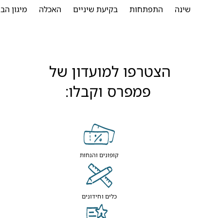
שינה
התפתחות
בקיעת שיניים
האכלה
מיגון הבית
הצטרפו למועדון של 
פמפרס וקבלו:
קופונים והנחות
כלים וחידונים