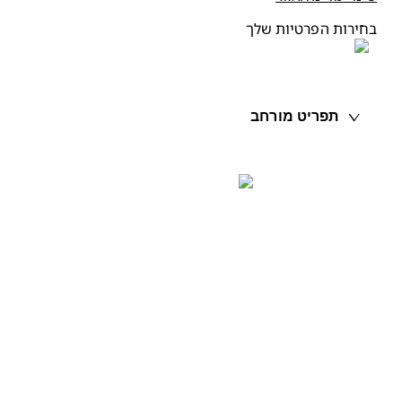
חירות הפרטיות שלך
תפריט מורחב