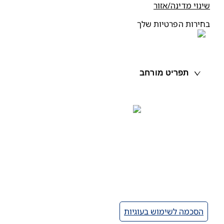
ינוי מדינה/אזור
חירות הפרטיות שלך
תפריט מורחב
הסכמה לשימוש בעוגיות