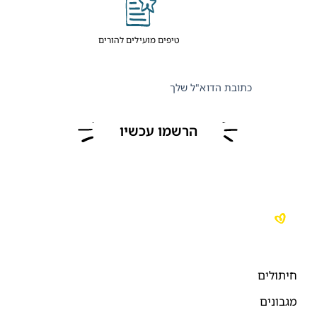
טיפים מועילים להורים
כתובת הדוא"ל שלך
הרשמו עכשיו
יתולים
גבונים