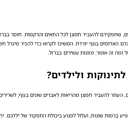
 ומה זה אומר: מזונות עשירים בברזל.
תינוקות ולילדים?
, העוזר להעביר חמצן מהריאות לאברים שונים בגוף, לשרירים