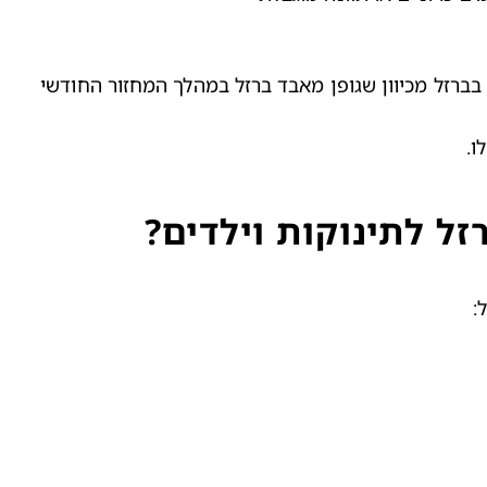
בברזל מכיוון שגופן מאבד ברזל במהלך המחזור החודשי
ו.
ל לתינוקות וילדים?
: