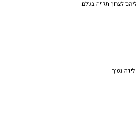
לידה נמוך