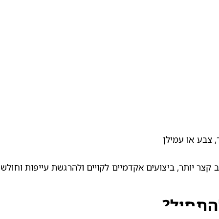
, צבע או עמילן
ב קצר יותר, ביצועים אקדמיים לקויים ולהרגשת עייפות וחולשה
התחיל?