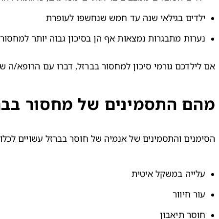
ילדים בגילאי שנה עד חמש שנחשפו לעופרת
נערות מתבגרות נמצאות אף הן בסיכון גבוה יותר למחסור 
אם לילדכם גורמי סיכון למחסור בברזל, דברו עם הרופא/ה של
מהם התסמינים של מחסור בברז
הסימנים והתסמינים של אנמיה של חוסר בברזל עשויים לכלול
עלייה במשקל איטית
עור חיוור
חוסר תיאבון