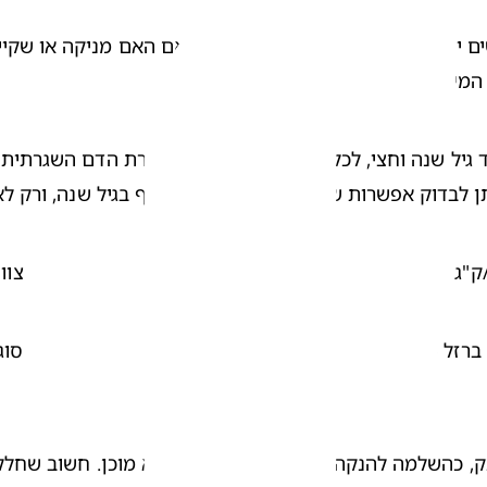
יתן לבדוק אפשרות של הפסקת צריכת התוסף בגיל שנה, ורק 