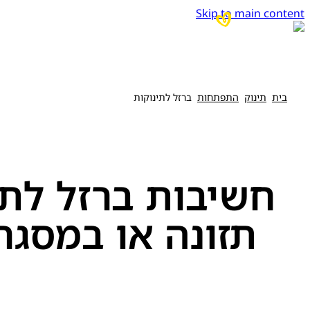
Skip to main content
בית
תינוק
התפתחות
ברזל לתינוקות
חשיבות ברזל לתי
תזונה או במסגר