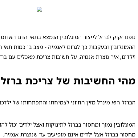
וילדים, איך נוצרת אנמיה, על חשיבות צריכת מאכלים עם ברזל
מהי החשיבות של צריכת ברזל ל
הברזל הוא מינרל מזין החיוני לצמיחתו והתפתחותו של ילדכם
מחסור בברזל אצל ילדים אינם מופיעים עד שנוצרת אנמיה.