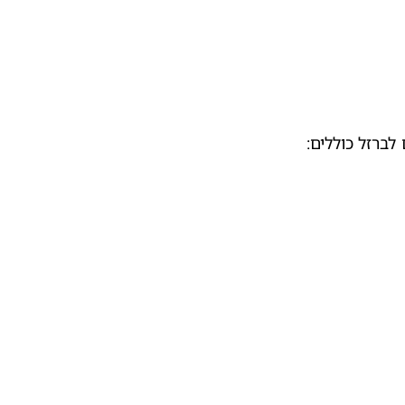
לברזל כוללים: