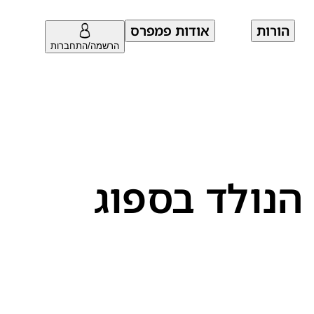
הורות
אודות פמפרס
הרשמה/התחברות
הנולד בספוג