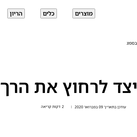
מוצרים
כלים
הריון
בספוג
צד לרחוץ את הרך 
2 דקות קריאה
עודכן בתאריך 09 בפברואר 2020
|