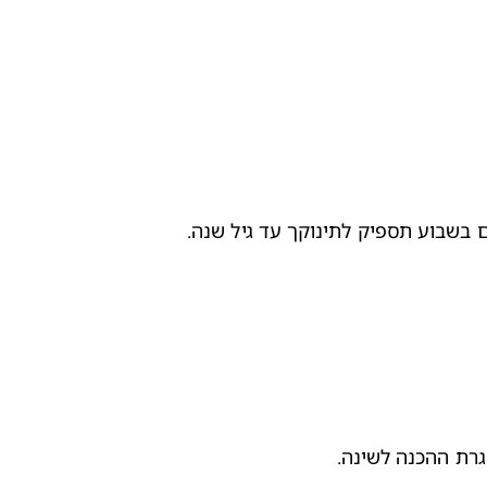
ם בשבוע תספיק לתינוקך עד גיל שנה.
גרת ההכנה לשינה.