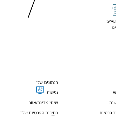
עילים
ים
הנתונים שלי
ש
נגישות
שות
שינוי מדינה/אזור
ר פרטיות
בחירות הפרטיות שלך