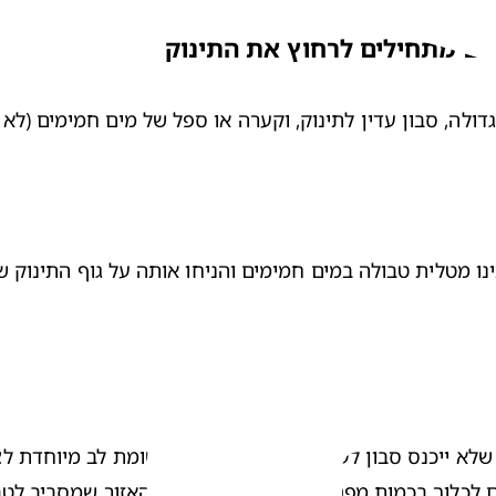
תם מתחילים לרחוץ את התינוק
גדולה, סבון עדין לתינוק, וקערה או ספל של מים חמימים (ל