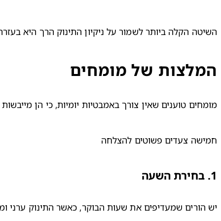
השיטה הקלה ביותר לשמור על ניקיון התינוק הרך היא בעזרת ס
המלצות של מומחים
מומחים טוענים שאין צורך באמבטיות יומיות, כי הן מייבשו
חמישה צעדים פשוטים להצלחה
1
.
בחירת השעה
יש הורים שמעדיפים את שעות הבוקר, כאשר התינוק ערני ומ