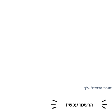
תובת הדוא"ל שלך
הרשמו עכשיו