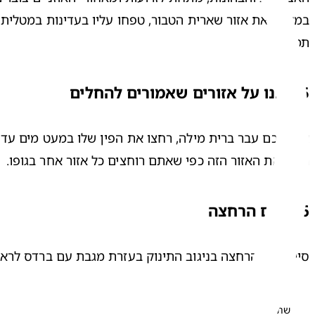
תמיכה!
5
.
הגנו על אזורים שאמורים להחלים
אם בנכם עבר 
ברית מילה
רחצו את האזור הזה כפי שאתם רוחצים כל אזור אחר בגופו.
6
.
סיום הרחצה
סיימו את הרחצה בניגוב התינוק בעזרת מגבת עם ברדס לראש, 
שתפו