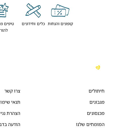
קופונים והנחות
כלים וחידונים
טיפים מו
להור
חיתולים
צרו קשר
מגבונים
תנאי שימו
מכנסונים
הצהרת נגי
המומחים שלנו
הודעה בדב