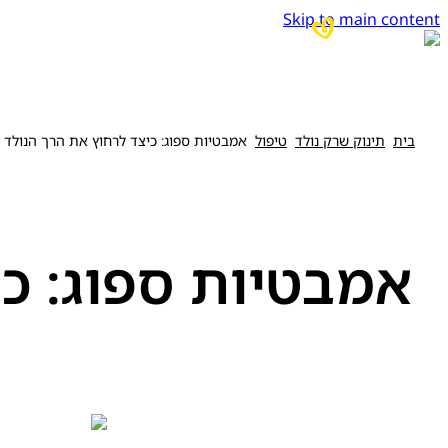
Skip to main content
בית
תינוק שרק נולד
טיפול
אמבטיות ספוג: כיצד לרחוץ את הרך הנולד 
אמבטיות ספוג: כי