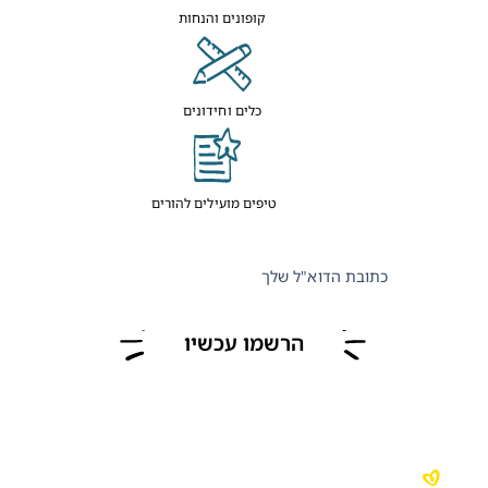
קופונים והנחות
כלים וחידונים
טיפים מועילים להורים
כתובת הדוא"ל שלך
הרשמו עכשיו