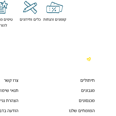
קופונים והנחות
כלים וחידונים
טיפים מו
להור
חיתולים
צרו קשר
מגבונים
תנאי שימו
מכנסונים
הצהרת נגי
המומחים שלנו
הודעה בדב