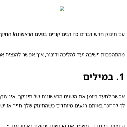
עם תינוק חדש דברים כה רבים קורים בפעם הראשונה! החיוך 
מהתהפכות וישיבה ועד להליכה ודיבור, איך אפשר להנציח א
1
.
במילים
לך להיזכר באותם רגעים מיוחדים כשהתינוק שלך חייך או י