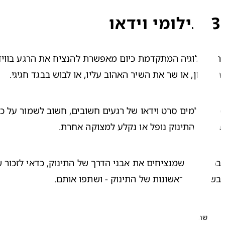
3
.
צילומי וידאו
הראשון, או שר את השיר האהוב עליו, או לבוש בבגד חגיגי. 
בזמן שהתינוק נופל או נקלע למצוקה אחרת. 
בשנותיו הראשונות של התינוק - ושתפו אותם.
שתפו