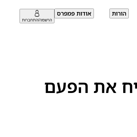
הורות
אודות פמפרס
הרשמה/התחברות
יח את הפעם