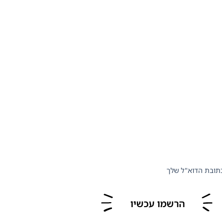
תובת הדוא"ל שלך
הרשמו עכשיו