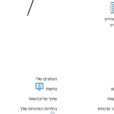
עילים
ים
הנתונים שלי
ש
נגישות
שות
שינוי מדינה/אזור
ר פרטיות
בחירות הפרטיות שלך