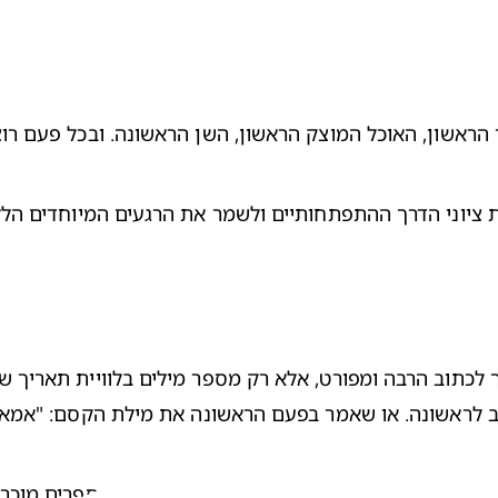
הראשון, האוכל המוצק הראשון, השן הראשונה. ובכל פעם רוצי
ת ציוני הדרך ההתפתחותיים ולשמר את הרגעים המיוחדים הלל
שב לראשונה. או שאמר בפעם הראשונה את מילת הקסם: "אמא!