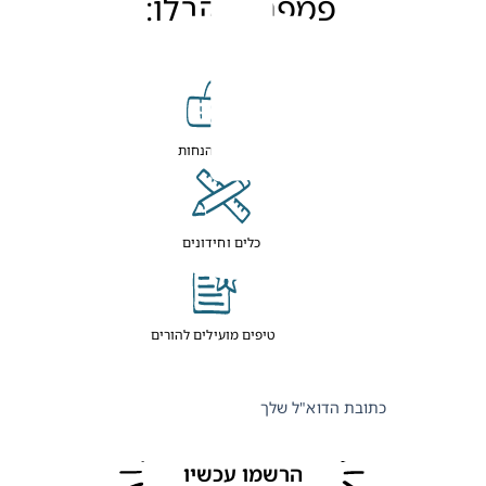
פמפרס וקבלו:
קופונים והנחות
כלים וחידונים
טיפים מועילים להורים
כתובת הדוא"ל שלך
הרשמו עכשיו