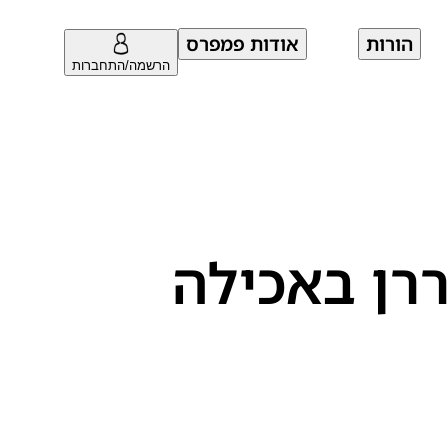
הורות
אודות פמפרס
הרשמה/התחברות
ררן באכילה