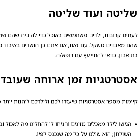
שליטה ועוד שליטה
בתיאבון, כדאי להתייעץ עם רופא/ה.
אסטרטגיות זמן ארוחה שעובדו
קיימות מספר אסטרטגיות שיעזרו לכם ולילדכם ליהנות יותר 
השולחן; הוא שולט על כל מה שנכנס לפיו.