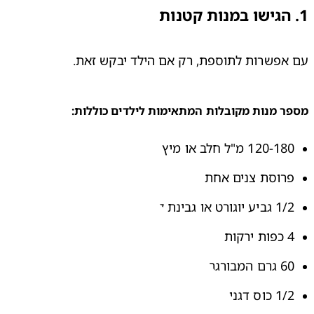
1. הגישו במנות קטנות
עם אפשרות לתוספת, רק אם הילד יבקש זאת.
מספר מנות מקובלות המתאימות לילדים כוללות:
120-180 מ"ל חלב או מיץ
פרוסת צנים אחת
1/2 גביע יוגורט או גבינת קוטג'
4 כפות ירקות
60 גרם המבורגר
1/2 כוס דגני בוקר