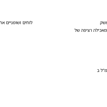
מאכילה רציפה של מספר ארוחות ביניים. 