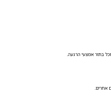
כל בתור אמצעי הרגעה.