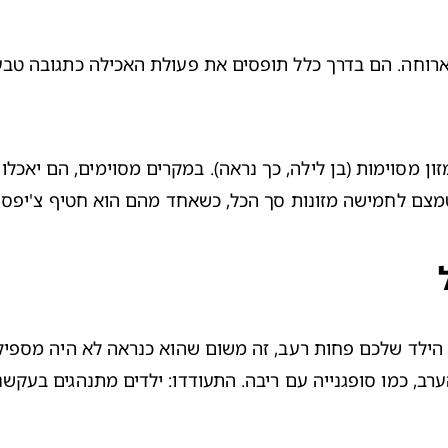
מצם לחמישה מזונות סך הכל, כשאחד מהם הוא חטיף צ'יפס. 