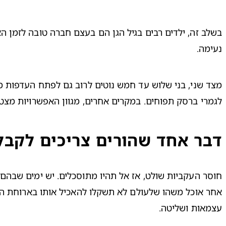
נעימה.
לגמרי ברסק תפוחים. במקרים אחרים, מגוון האפשרויות מצט

דבר אחד שהורים צריכים לקבל
עצמאות ושליטה.