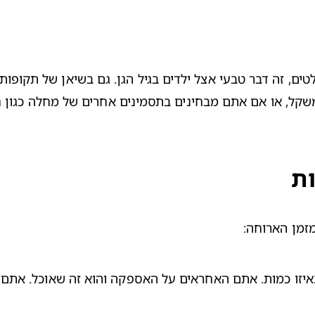
ת
מזמן הארוחה: