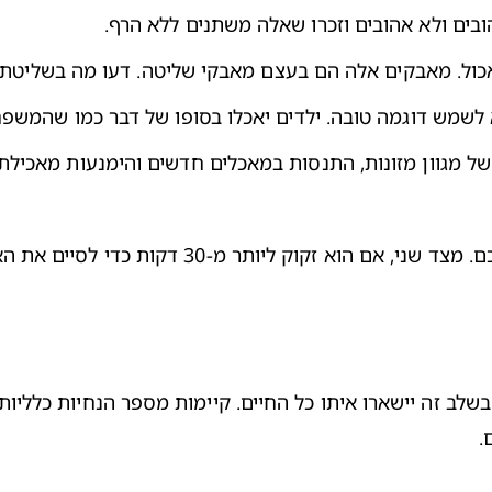
ובים ולא אהובים וזכרו שאלה משתנים ללא הרף.
כול. מאבקים אלה הם בעצם מאבקי שליטה. דעו מה בשליטת
 לשמש דוגמה טובה. ילדים יאכלו בסופו של דבר כמו שהמשפ
ל מגוון מזונות, התנסות במאכלים חדשים והימנעות מאכילת 
ות כדי לסיים את הארוחה, הוא לא באמת רעב, אז הניחו לו.
.