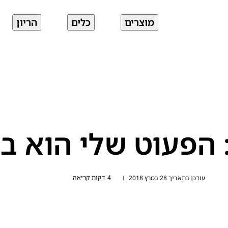
מוצרים
כלים
הריון
 הפעוט שלי הוא ב
4 דקות קריאה
עודכן בתאריך 28 במרץ 2018
|