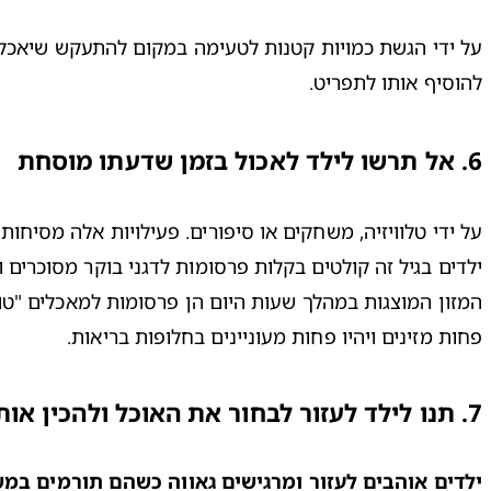
להוסיף אותו לתפריט.
6.
אל תרשו לילד לאכול בזמן שדעתו מוסחת
פחות מזינים ויהיו פחות מעוניינים בחלופות בריאות. 

7. תנו לילד לעזור לבחור את האוכל ולהכין אותו
ילדים אוהבים לעזור ומרגישים גאווה כשהם תורמים במש
