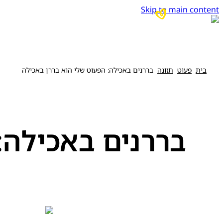
Skip to main content
בית
פעוט
תזונה
בררנים באכילה: הפעוט שלי הוא בררן באכילה
בררנים באכילה: