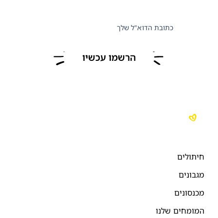
כתובת הדוא"ל שלך
הרשמו עכשיו
יתולים
גבונים
כנסונים
מומחים שלנו