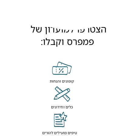
הצטרפו למועדון של 
פמפרס וקבלו:
קופונים והנחות
כלים וחידונים
טיפים מועילים להורים