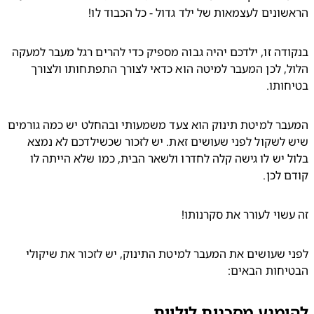
ונים לעצמאות של ילד גדול - כל הכבוד לו!
בנקודה זו, ילדכם יהיה גבוה מספיק כדי להרים רגל מעבר למעקה 
הלול, לכן המעבר למיטה הוא כדאי לצורך התפתחותו ולצורך 
ותו.
המעבר למיטת תינוק הוא צעד משמעותי ובהחלט יש כמה גורמים 
שיש לשקול לפני שעושים זאת. יש לזכור שכשילדכם לא נמצא 
בלול יש לו גישה קלה לחדרו ולשאר הבית, כמו שלא הייתה לו 
 לכן.
שוי לעורר את סקרנותו!
לפני שעושים את המעבר למיטת התינוק, יש לזכור את שיקולי 
יחות הבאים:
מנע מסכנות ליליות