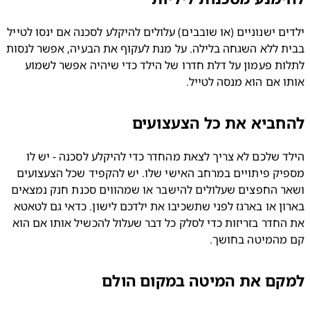
ילדים ישנוניים (או שובבים) עלולים להיקלע לסכנה אם ינסו לטייל 
בבית ללא השגחה בלילה. על מנת לעקוף את הבעיה, אפשר לנסות 
לתלות פעמון על דלת חדרו של הילד כדי שיהיה אפשר לשמוע 
 אם הוא מנסה לטייל.
ביא את כל הצעצועים
הילד שלכם לא צריך לצאת מהחדר כדי להיקלע לסכנה - יש לו 
מספיק פיתויים במרחב האישי שלו. יש להקפיד שכל הצעצועים 
ושאר החפצים שעלולים להישבר או שמהווים סכנת חנק נמצאים 
בארון או בארגז לפני שתשכיבו את ילדכם לישון. כדאי גם לטאטא 
את החדר בזריזות כדי לסלק כל דבר שעלול להכשיל אותו אם הוא 
מהמיטה בחושך.
קם את המיטה במקום הולם