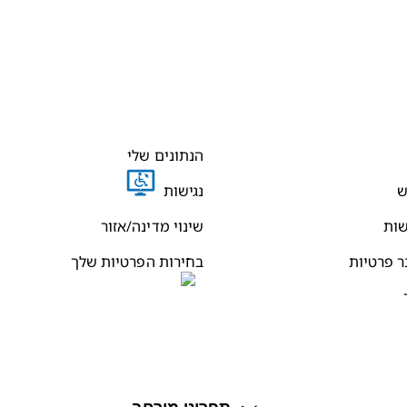
הנתונים שלי
ש
נגישות
שות
שינוי מדינה/אזור
ר פרטיות
בחירות הפרטיות שלך