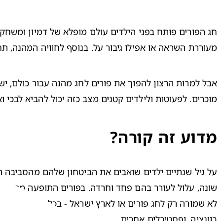
מעוררת השראה או אפילו גיבור על. בנוסף לחוויה המהנה, ת
מוכרים. לפעוטות ולילדים קטנים מצב כזה יכול להביא לבכי ו
מדוע זה קורה?
בוונציה, ופסטיבלים אחרים.