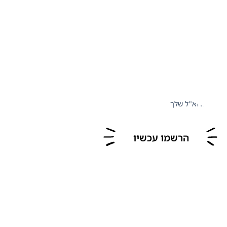
תובת הדוא"ל שלך
הרשמו עכשיו