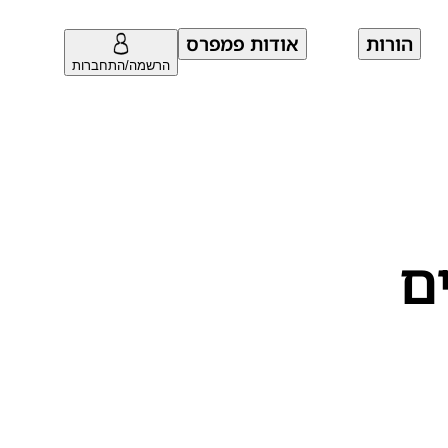
הורות
אודות פמפרס
הרשמה/התחברות
ם