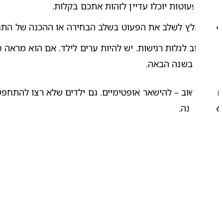
שהפעוטות יוכלו עדיין לזהות אתכם בקלות.
מומלץ לשלב את הפעוט בשלב הבחירה או ההכנה של התחפ
שוב בשנה הבאה.
או למואנה.
שתפו