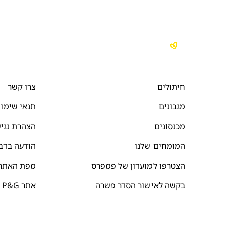
חיתולים
צרו קשר
מגבונים
תנאי שימו
מכנסונים
הצהרת נגי
המומחים שלנו
הודעה בדב
הצטרפו למועדון של פמפרס
מפת האתר
בקשה לאישור הסדר פשרה
אתר P&G