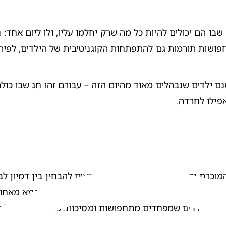
חפושות תורמות גם להתפתחות הקוגניטיבית של הילדים, לפיתו
אפילו לחרדה.