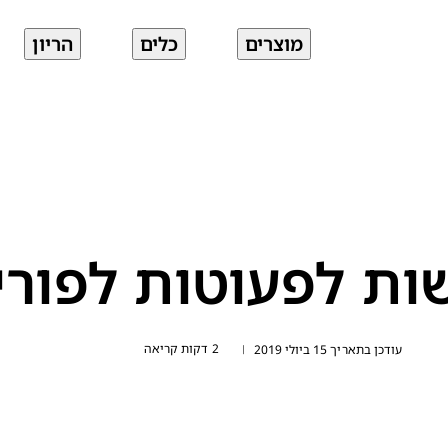
מוצרים
כלים
הריון
ת לפעוטות לפורי
2 דקות קריאה
עודכן בתאריך 15 ביולי 2019
|