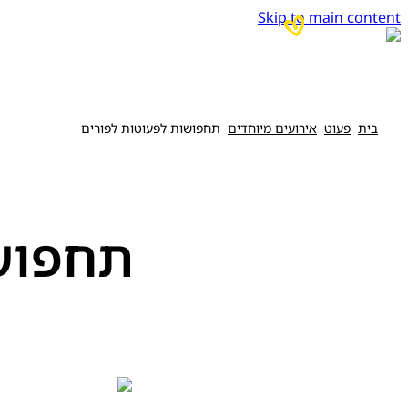
Skip to main content
בית
פעוט
אירועים מיוחדים
תחפושות לפעוטות לפורים
תחפושו