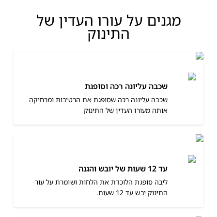
מגנים על עורו העדין של
התינוק
שכבה עליונה רכה וסופגת
שכבה עליונה רכה שסופגת את הרטיבות ומרחיקה
אותה מעורו העדין של התינוק
עד 12 שעות של יובש והגנה
ליבה סופגת הלוכדת את הלחות ושומרת על עור
התינוק יבש עד 12 שעות.