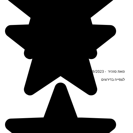
את סוהיר
-
19/09/2023
צפייה בדירוגים