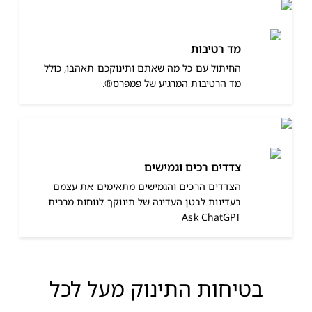
מד רטיבות
החיתול עם כל מה שאתם ותינוקכם תאהבו, כולל
מד הרטיבות המרגיע של פמפרס®.
צדדים רכים וגמישים
הצדדים הרכים והגמישים מתאימים את עצמם
בעדינות לבטן העדינה של תינוקך לנוחות מרבית.
Ask ChatGPT
בטיחות התינוק מעל לכל