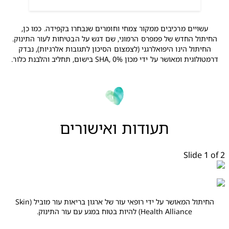
עשויים מרכיבים ממקור צמחי וחומרים שנבחרו בקפידה. כמו כן, 
יתול החדש של פמפרס הרמוני, שם דגש על הבטיחות לעור התינוק. 
החיתול הינו היפואלרגני (לצמצום הסיכון לתגובות אלרגיות), נבדק 
ולוגית ומאושר על ידי מכון SHA, 0% בישום, תחליב והלבנת כלור. 
תעודות ואישורים
Slide 1 
החיתול המאושר על ידי רופאי עור של ארגון בריאות עור מוביל (Skin
Health Alliance) להיות בטוח במגע עם עור התינוק.