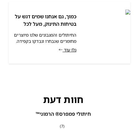
כמוך, גם אנחנו שמים דגש על
בטיחות התינוק, מעל לכל
החיתולים והמגבונים שלנו מיוצרים
מחומרים שנבחרו ונבדקו בקפידה.
גלו עוד
חוות דעת
חיתולי פמפרס® הרמוני™
(7)