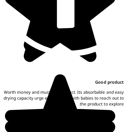
Good produc
Worth money and must buy product. Its absorbable and eas
drying capacity urge every parent with babies to reach out t
the product to explore