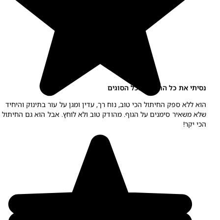
סיתי את כל החברות וכל הסוגים
וא ללא ספק החיתול הכי טוב, נוח רך, עדין ומגן על עור בתינוק והיחיד
לא משאיר סימנים על הגוף. מהודק טוב ולא לוחץ. אבל הוא גם החיתול
כי יקר!