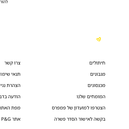
להור
חיתולים
צרו קשר
מגבונים
תנאי שימו
מכנסונים
הצהרת נגי
המומחים שלנו
הודעה בדב
הצטרפו למועדון של פמפרס
מפת האתר
בקשה לאישור הסדר פשרה
אתר P&G