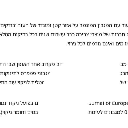
ים ואינם גורמים לכל גירוי.
שלנו עדינים יותר מאשר שימוש במים ומטלית לניקוי עור התינ