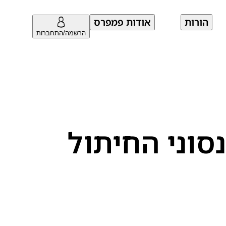
הורות
אודות פמפרס
הרשמה/התחברות
סוני החיתול