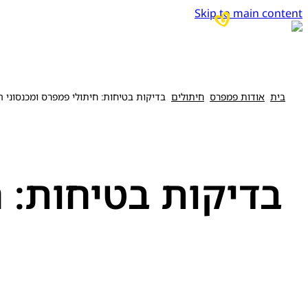
Skip to main content
בית
אודות פמפרס
חיתולים
בדיקות בטיחות: חיתולי פמפרס ומכנסוני 
בדיקות בטיחות: ח