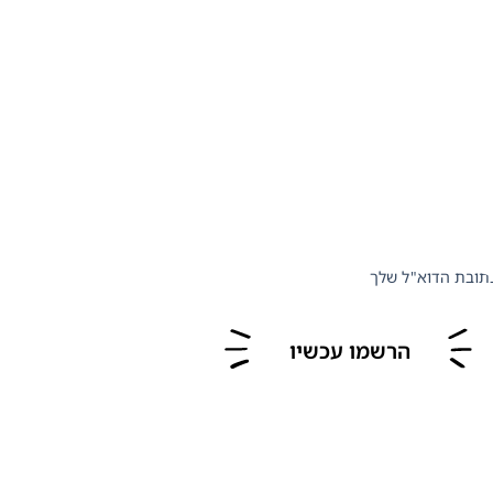
תובת הדוא"ל שלך
הרשמו עכשיו