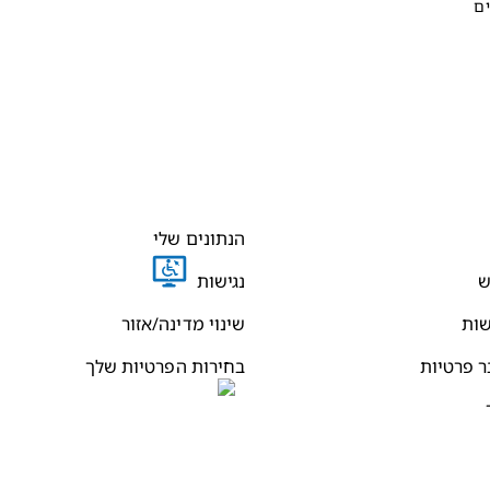
ים
הנתונים שלי
ש
נגישות
שות
שינוי מדינה/אזור
ר פרטיות
בחירות הפרטיות שלך