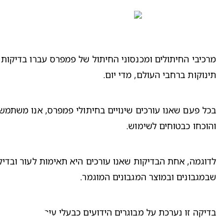
תינוקות ברחבי העולם, מדי יום.
והוכחו כבטוחים לשימוש.
שבמגבונים ובמוצר המגבונים המוגמר.