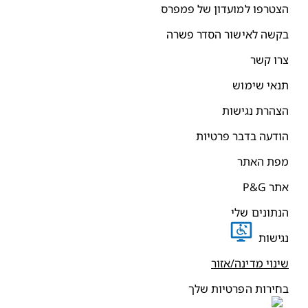
הצטרפו למועדון של פמפרס
בקשה לאישור הסדר פשרה
צרו קשר
תנאי שימוש
הצהרת נגישות
הודעה בדבר פרטיות
מפת האתר
אתר P&G
הנתונים שלי
נגישות
שינוי מדינה/אזור
בחירות הפרטיות שלך