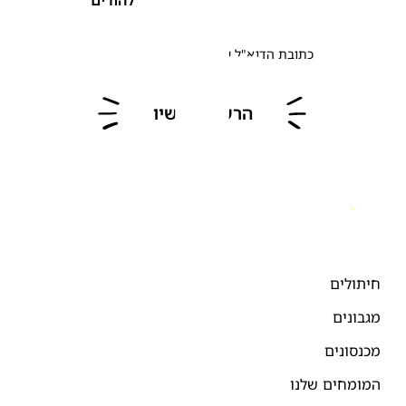
כתובת הדוא"ל שלך
הרשמו עכשיו
חיתולים
מגבונים
מכנסונים
המומחים שלנו