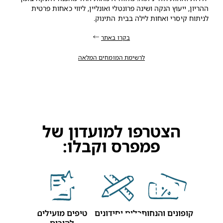
ההריון, ייעוץ הנקה ושינה פרונטלי ואונליין, ליווי כאחות פרטית
לניתוח קיסרי ואחות לילה בבית התינוק.
בקרו באתר
לרשימת המומחים המלאה
הצטרפו למועדון של
פמפרס וקבלו:
קופונים והנחות
כלים וחידונים
טיפים מועילים
להורים