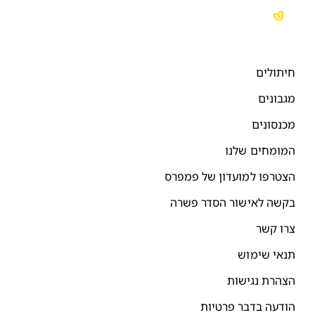
יתולים
גבונים
כנסונים
מומחים שלנו
צטרפו למועדון של פמפרס
קשה לאישור הסדר פשרה
רו קשר
נאי שימוש
צהרת נגישות
ודעה בדבר פרטיות