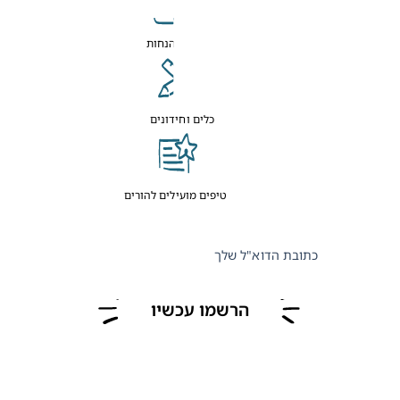
קופונים והנחות
כלים וחידונים
טיפים מועילים להורים
כתובת הדוא"ל שלך
הרשמו עכשיו